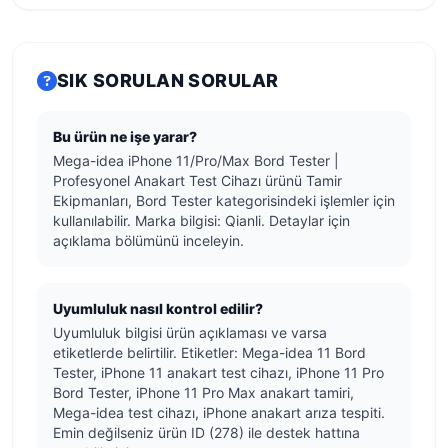
SIK SORULAN SORULAR
Bu ürün ne işe yarar?
Mega-idea iPhone 11/Pro/Max Bord Tester |
Profesyonel Anakart Test Cihazı ürünü Tamir
Ekipmanları, Bord Tester kategorisindeki işlemler için
kullanılabilir. Marka bilgisi: Qianli. Detaylar için
açıklama bölümünü inceleyin.
Uyumluluk nasıl kontrol edilir?
Uyumluluk bilgisi ürün açıklaması ve varsa
etiketlerde belirtilir. Etiketler: Mega-idea 11 Bord
Tester, iPhone 11 anakart test cihazı, iPhone 11 Pro
Bord Tester, iPhone 11 Pro Max anakart tamiri,
Mega-idea test cihazı, iPhone anakart arıza tespiti.
Emin değilseniz ürün ID (278) ile destek hattına