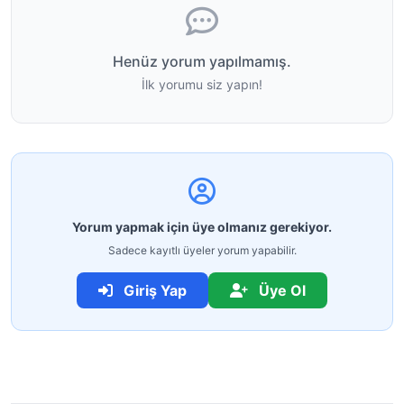
Henüz yorum yapılmamış.
İlk yorumu siz yapın!
Yorum yapmak için üye olmanız gerekiyor.
Sadece kayıtlı üyeler yorum yapabilir.
Giriş Yap
Üye Ol