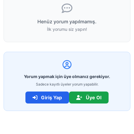
Henüz yorum yapılmamış.
İlk yorumu siz yapın!
Yorum yapmak için üye olmanız gerekiyor.
Sadece kayıtlı üyeler yorum yapabilir.
Giriş Yap
Üye Ol