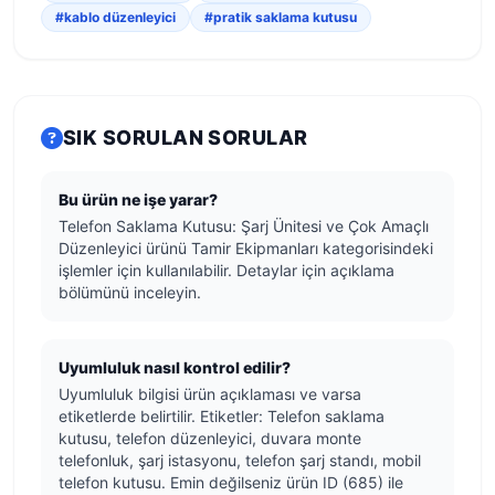
#kablo düzenleyici
#pratik saklama kutusu
SIK SORULAN SORULAR
Bu ürün ne işe yarar?
Telefon Saklama Kutusu: Şarj Ünitesi ve Çok Amaçlı
Düzenleyici ürünü Tamir Ekipmanları kategorisindeki
işlemler için kullanılabilir. Detaylar için açıklama
bölümünü inceleyin.
Uyumluluk nasıl kontrol edilir?
Uyumluluk bilgisi ürün açıklaması ve varsa
etiketlerde belirtilir. Etiketler: Telefon saklama
kutusu, telefon düzenleyici, duvara monte
telefonluk, şarj istasyonu, telefon şarj standı, mobil
telefon kutusu. Emin değilseniz ürün ID (685) ile