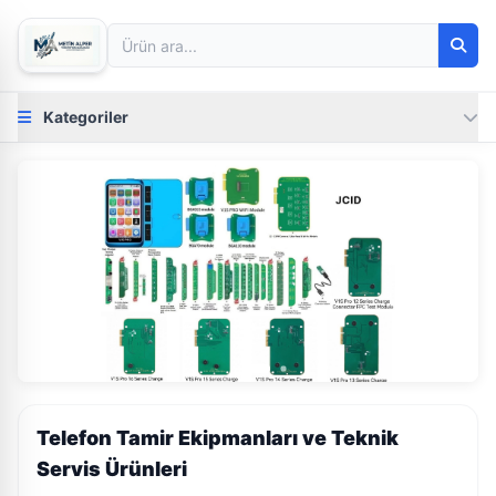
Kategoriler
Telefon Tamir Ekipmanları ve Teknik
Servis Ürünleri