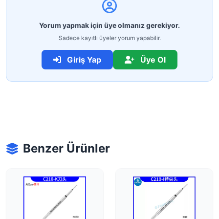
Yorum yapmak için üye olmanız gerekiyor.
Sadece kayıtlı üyeler yorum yapabilir.
Giriş Yap
Üye Ol
Benzer Ürünler