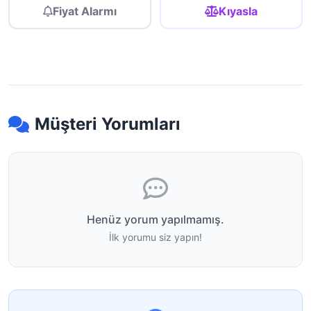
Fiyat Alarmı
Kıyasla
Müşteri Yorumları
Henüz yorum yapılmamış.
İlk yorumu siz yapın!