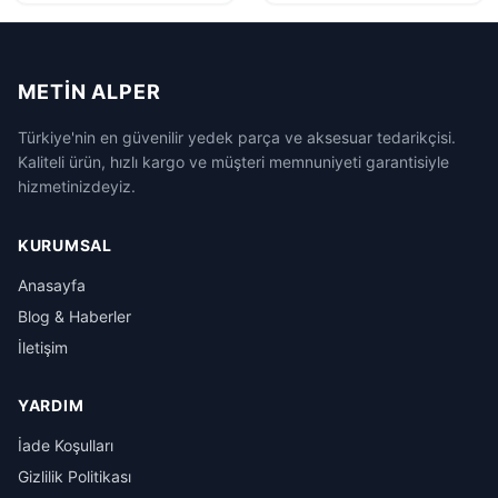
METIN ALPER
Türkiye'nin en güvenilir yedek parça ve aksesuar tedarikçisi.
Kaliteli ürün, hızlı kargo ve müşteri memnuniyeti garantisiyle
hizmetinizdeyiz.
KURUMSAL
Anasayfa
Blog & Haberler
İletişim
YARDIM
İade Koşulları
Gizlilik Politikası