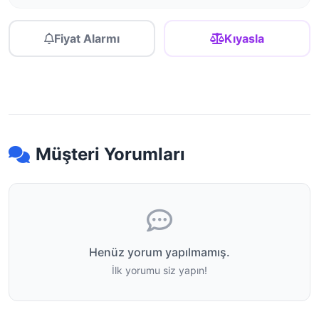
Fiyat Alarmı
Kıyasla
Müşteri Yorumları
Henüz yorum yapılmamış.
İlk yorumu siz yapın!