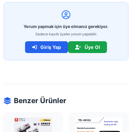
Yorum yapmak için üye olmanız gerekiyor.
Sadece kayıtlı üyeler yorum yapabilir.
Giriş Yap
Üye Ol
Benzer Ürünler