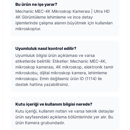
Bu ürün ne işe yarar?
Mechanic MEC-4K Mikroskop Kamerası | Ultra HD
4K Görüntüleme lehimleme ve ince detay
işlemlerinde çalışma alanını büyütmek için kullanılan
mikroskoptur.
Uyumluluk nasıl kontrol edilir?
Uyumluluk bilgisi ürün açıklaması ve varsa
etiketlerde belirtilir. Etiketler: Mechanic MEC-4K,
mikroskop kamerası, 4K mikroskop, elektronik tamir
mikroskobu, dijital mikroskop kamera, lehimleme
mikroskopu. Emin değilseniz ürün ID (1114) ile
destek hattına yazabilirsiniz.
Kutu içeriği ve kullanım bilgisi nerede?
Kutu içeriği, kullanım notları ve varsa teknik detaylar
ürün sayfasındaki açıklama bölümlerinde yer alır. Bu
ürün Kamera grubundadır.