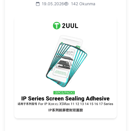
19.05.2026
142 Okunma