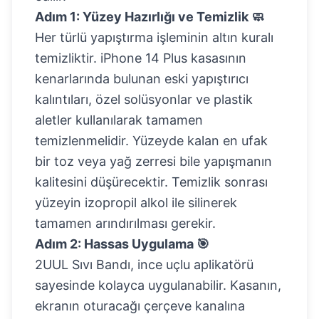
Adım 1: Yüzey Hazırlığı ve Temizlik 🧼
Her türlü yapıştırma işleminin altın kuralı
temizliktir. iPhone 14 Plus kasasının
kenarlarında bulunan eski yapıştırıcı
kalıntıları, özel solüsyonlar ve plastik
aletler kullanılarak tamamen
temizlenmelidir. Yüzeyde kalan en ufak
bir toz veya yağ zerresi bile yapışmanın
kalitesini düşürecektir. Temizlik sonrası
yüzeyin izopropil alkol ile silinerek
tamamen arındırılması gerekir.
Adım 2: Hassas Uygulama 🎯
2UUL Sıvı Bandı, ince uçlu aplikatörü
sayesinde kolayca uygulanabilir. Kasanın,
ekranın oturacağı çerçeve kanalına