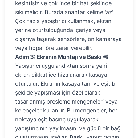
kesintisiz ve çok ince bir hat şeklinde
sıkılmalıdır. Burada anahtar kelime 'az'.
Çok fazla yapıştırıcı kullanmak, ekran
yerine oturtulduğunda içeriye veya
dışarıya taşarak sensörlere, ön kameraya
veya hoparlöre zarar verebilir.
Adım 3: Ekranın Montajı ve Baskı 📲
Yapıştırıcı uygulandıktan sonra yeni
ekran dikkatlice hizalanarak kasaya
oturtulur. Ekranın kasaya tam ve eşit bir
şekilde yapışması için özel olarak
tasarlanmış presleme mengeneleri veya
kelepçeler kullanılır. Bu mengeneler, her
noktaya eşit basınç uygulayarak
yapıştırıcının yayılmasını ve güçlü bir bağ
oluşturmasını sağlar. Baskı, yapıştırıcının