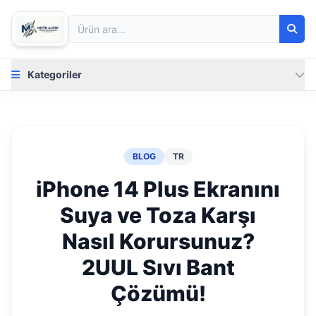
Kategoriler
BLOG
TR
iPhone 14 Plus Ekranını
Suya ve Toza Karşı
Nasıl Korursunuz?
2UUL Sıvı Bant
Çözümü!