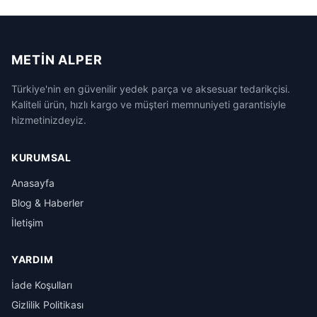
METIN ALPER
Türkiye'nin en güvenilir yedek parça ve aksesuar tedarikçisi.
Kaliteli ürün, hızlı kargo ve müşteri memnuniyeti garantisiyle
hizmetinizdeyiz.
KURUMSAL
Anasayfa
Blog & Haberler
İletişim
YARDIM
İade Koşulları
Gizlilik Politikası