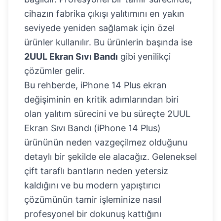
cihazın fabrika çıkışı yalıtımını en yakın
seviyede yeniden sağlamak için özel
ürünler kullanılır. Bu ürünlerin başında ise
2UUL Ekran Sıvı Bandı
gibi yenilikçi
çözümler gelir.
Bu rehberde, iPhone 14 Plus ekran
değişiminin en kritik adımlarından biri
olan yalıtım sürecini ve bu süreçte
2UUL
Ekran Sıvı Bandı (iPhone 14 Plus)
ürününün neden vazgeçilmez olduğunu
detaylı bir şekilde ele alacağız. Geleneksel
çift taraflı bantların neden yetersiz
kaldığını ve bu modern yapıştırıcı
çözümünün tamir işleminize nasıl
profesyonel bir dokunuş kattığını