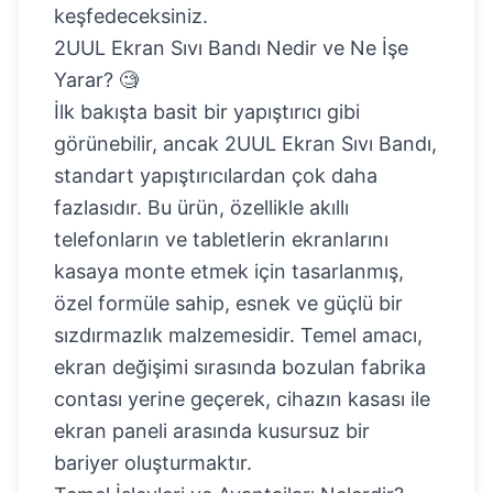
keşfedeceksiniz.
2UUL Ekran Sıvı Bandı Nedir ve Ne İşe
Yarar? 🧐
İlk bakışta basit bir yapıştırıcı gibi
görünebilir, ancak 2UUL Ekran Sıvı Bandı,
standart yapıştırıcılardan çok daha
fazlasıdır. Bu ürün, özellikle akıllı
telefonların ve tabletlerin ekranlarını
kasaya monte etmek için tasarlanmış,
özel formüle sahip, esnek ve güçlü bir
sızdırmazlık malzemesidir. Temel amacı,
ekran değişimi sırasında bozulan fabrika
contası yerine geçerek, cihazın kasası ile
ekran paneli arasında kusursuz bir
bariyer oluşturmaktır.