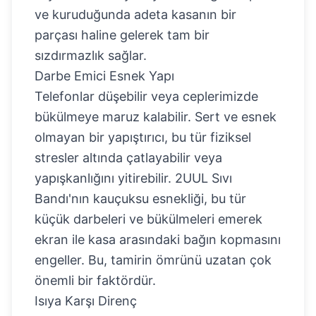
ve kuruduğunda adeta kasanın bir
parçası haline gelerek tam bir
sızdırmazlık sağlar.
Darbe Emici Esnek Yapı
Telefonlar düşebilir veya ceplerimizde
bükülmeye maruz kalabilir. Sert ve esnek
olmayan bir yapıştırıcı, bu tür fiziksel
stresler altında çatlayabilir veya
yapışkanlığını yitirebilir. 2UUL Sıvı
Bandı'nın kauçuksu esnekliği, bu tür
küçük darbeleri ve bükülmeleri emerek
ekran ile kasa arasındaki bağın kopmasını
engeller. Bu, tamirin ömrünü uzatan çok
önemli bir faktördür.
Isıya Karşı Direnç