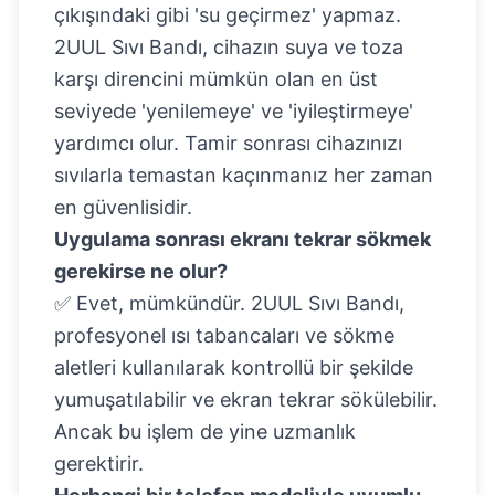
çıkışındaki gibi 'su geçirmez' yapmaz.
2UUL Sıvı Bandı, cihazın suya ve toza
karşı direncini mümkün olan en üst
seviyede 'yenilemeye' ve 'iyileştirmeye'
yardımcı olur. Tamir sonrası cihazınızı
sıvılarla temastan kaçınmanız her zaman
en güvenlisidir.
Uygulama sonrası ekranı tekrar sökmek
gerekirse ne olur?
✅ Evet, mümkündür. 2UUL Sıvı Bandı,
profesyonel ısı tabancaları ve sökme
aletleri kullanılarak kontrollü bir şekilde
yumuşatılabilir ve ekran tekrar sökülebilir.
Ancak bu işlem de yine uzmanlık
gerektirir.