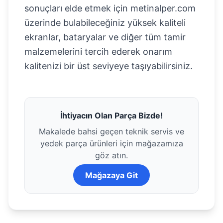
sonuçları elde etmek için metinalper.com
üzerinde bulabileceğiniz yüksek kaliteli
ekranlar, bataryalar ve diğer tüm tamir
malzemelerini tercih ederek onarım
kalitenizi bir üst seviyeye taşıyabilirsiniz.
İhtiyacın Olan Parça Bizde!
Makalede bahsi geçen teknik servis ve
yedek parça ürünleri için mağazamıza
göz atın.
Mağazaya Git