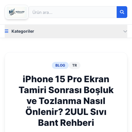
Kategoriler
BLOG
TR
iPhone 15 Pro Ekran
Tamiri Sonrası Boşluk
ve Tozlanma Nasıl
Önlenir? 2UUL Sıvı
Bant Rehberi