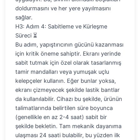
doldurmasını ve her yere yayılmasını
sağlar.
H3: Adım 4: Sabitleme ve Kürleşme
Süreci ⏳
Bu adım, yapıştırıcının gücünü kazanması
için kritik öneme sahiptir. Ekranı yerinde
sabit tutmak için özel olarak tasarlanmış
tamir mandalları veya yumuşak uçlu
kelepçeler kullanın. Eğer bunlar yoksa,
ekranı çizmeyecek şekilde lastik bantlar
da kullanılabilir. Cihazı bu şekilde, ürünün
talimatlarında belirtilen süre boyunca
(genellikle en az 2-4 saat) sabit bir
şekilde bekletin. Tam mekanik dayanıma
ulaşması 24 saati bulabilir, bu yüzden ilk