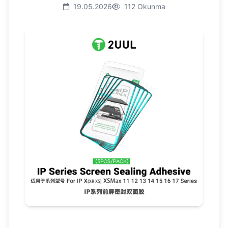
19.05.2026
112 Okunma