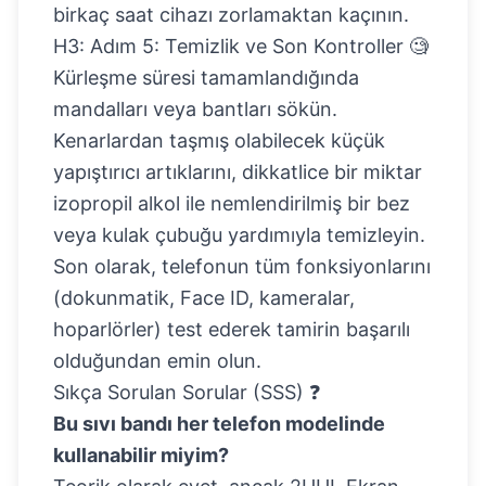
birkaç saat cihazı zorlamaktan kaçının.
H3: Adım 5: Temizlik ve Son Kontroller 🧐
Kürleşme süresi tamamlandığında
mandalları veya bantları sökün.
Kenarlardan taşmış olabilecek küçük
yapıştırıcı artıklarını, dikkatlice bir miktar
izopropil alkol ile nemlendirilmiş bir bez
veya kulak çubuğu yardımıyla temizleyin.
Son olarak, telefonun tüm fonksiyonlarını
(dokunmatik, Face ID, kameralar,
hoparlörler) test ederek tamirin başarılı
olduğundan emin olun.
Sıkça Sorulan Sorular (SSS) ❓
Bu sıvı bandı her telefon modelinde
kullanabilir miyim?