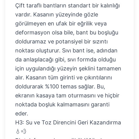
Çift taraflı bantların standart bir kalınlığı
vardır. Kasanın yüzeyinde gözle
görülmeyen en ufak bir eğrilik veya
deformasyon olsa bile, bant bu boşluğu
dolduramaz ve potansiyel bir sızıntı
noktası oluşturur. Sıvı bant ise, adından
da anlaşılacağı gibi, sıvı formda olduğu
için uygulandığı yüzeyin şeklini tamamen
alır. Kasanın tüm girinti ve çıkıntılarını
doldurarak %100 temas sağlar. Bu,
ekranın kasaya tam oturmasını ve hiçbir
noktada boşluk kalmamasını garanti
eder.
H3: Su ve Toz Direncini Geri Kazandırma
💧💨