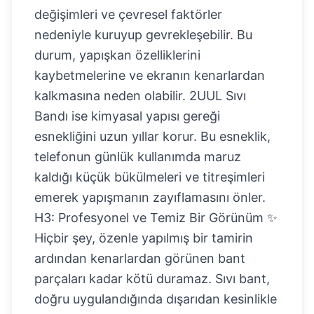
değişimleri ve çevresel faktörler
nedeniyle kuruyup gevrekleşebilir. Bu
durum, yapışkan özelliklerini
kaybetmelerine ve ekranın kenarlardan
kalkmasına neden olabilir. 2UUL Sıvı
Bandı ise kimyasal yapısı gereği
esnekliğini uzun yıllar korur. Bu esneklik,
telefonun günlük kullanımda maruz
kaldığı küçük bükülmeleri ve titreşimleri
emerek yapışmanın zayıflamasını önler.
H3: Profesyonel ve Temiz Bir Görünüm ✨
Hiçbir şey, özenle yapılmış bir tamirin
ardından kenarlardan görünen bant
parçaları kadar kötü duramaz. Sıvı bant,
doğru uygulandığında dışarıdan kesinlikle