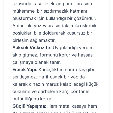
sırasında kasa ile ekran paneli arasına
mükemmel bir sızdırmazlık katmanı
oluşturmak için kullandığı bir çözümdür.
Amacı, iki yüzey arasındaki mikroskobik
boşlukları bile doldurarak kusursuz bir
birleşim sağlamaktır.
Yüksek Viskozite:
Uygulandığı yerden
akıp gitmez, formunu korur ve hassas
çalışmaya olanak tanır.
Esnek Yapı:
Kürleştikten sonra taş gibi
sertleşmez. Hafif esnek bir yapıda
kalarak cihazın maruz kalabileceği küçük
bükülme ve darbelere karşı contanın
bütünlüğünü korur.
Güçlü Yapışma:
Hem metal kasaya hem