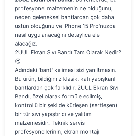
profesyonel malzemenin ne olduğunu,
neden geleneksel bantlardan çok daha
üstün olduğunu ve iPhone 15 Pro'nuzda
nasıl uygulanacağını detaylıca ele
alacağız.
2UUL Ekran Sıvı Bandı Tam Olarak Nedir?
🤔
Adındaki 'bant' kelimesi sizi yanıltmasın.
Bu ürün, bildiğimiz klasik, katı yapışkanlı
bantlardan çok farklıdır. 2UUL Ekran Sıvı
Bandı, özel olarak formüle edilmiş,
kontrollü bir şekilde kürleşen (sertleşen)
bir tür sıvı yapıştırıcı ve yalıtım
malzemesidir. Teknik servis
profesyonellerinin, ekran montajı