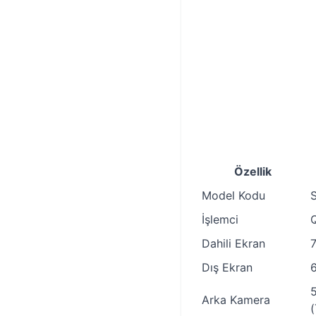
Özellik
Model Kodu
İşlemci
Dahili Ekran
Dış Ekran
Arka Kamera
(