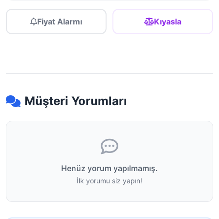
Fiyat Alarmı
Kıyasla
Müşteri Yorumları
Henüz yorum yapılmamış.
İlk yorumu siz yapın!