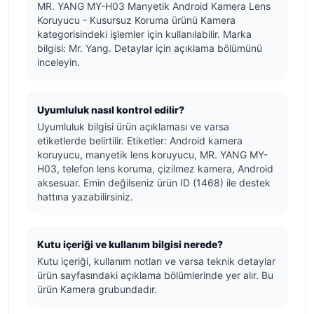
MR. YANG MY-H03 Manyetik Android Kamera Lens
Koruyucu - Kusursuz Koruma ürünü Kamera
kategorisindeki işlemler için kullanılabilir. Marka
bilgisi: Mr. Yang. Detaylar için açıklama bölümünü
inceleyin.
Uyumluluk nasıl kontrol edilir?
Uyumluluk bilgisi ürün açıklaması ve varsa
etiketlerde belirtilir. Etiketler: Android kamera
koruyucu, manyetik lens koruyucu, MR. YANG MY-
H03, telefon lens koruma, çizilmez kamera, Android
aksesuar. Emin değilseniz ürün ID (1468) ile destek
hattına yazabilirsiniz.
Kutu içeriği ve kullanım bilgisi nerede?
Kutu içeriği, kullanım notları ve varsa teknik detaylar
ürün sayfasındaki açıklama bölümlerinde yer alır. Bu
ürün Kamera grubundadır.