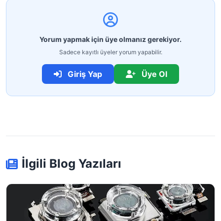
Yorum yapmak için üye olmanız gerekiyor.
Sadece kayıtlı üyeler yorum yapabilir.
Giriş Yap
Üye Ol
İlgili Blog Yazıları