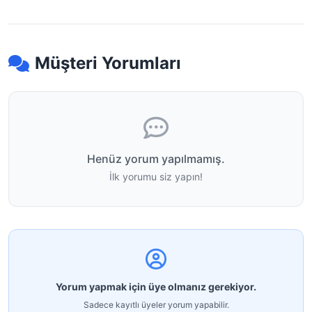
Müşteri Yorumları
Henüz yorum yapılmamış.
İlk yorumu siz yapın!
Yorum yapmak için üye olmanız gerekiyor.
Sadece kayıtlı üyeler yorum yapabilir.