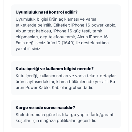
Uyumluluk nasıl kontrol edilir?
Uyumluluk bilgisi ürün açıklaması ve varsa
etiketlerde belirtilir. Etiketler: iPhone 16 power kablo,
Aixun test kablosu, iPhone 16 güç testi, tamir
ekipmanları, cep telefonu tamir, Aixun iPhone 16.
Emin değilseniz ürün ID (1640) ile destek hattına
yazabilirsiniz.
Kutu içeriği ve kullanım bilgisi nerede?
Kutu içeriği, kullanım notları ve varsa teknik detaylar
ürün sayfasındaki açıklama bölümlerinde yer alır. Bu
ürün Power Kablo, Kablolar grubundadır.
Kargo ve iade süreci nasıldır?
Stok durumuna göre hızlı kargo yapılır. İade/garanti
koşulları için mağaza politikaları geçerlidir.