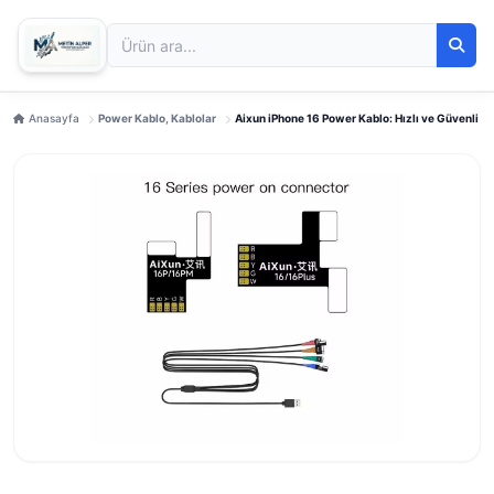
Anasayfa
Power Kablo, Kablolar
Aixun iPhone 16 Power Kablo: Hızlı ve Güvenli 