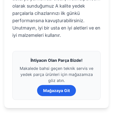
olarak sunduğumuz A kalite yedek
parçalarla cihazlarınızı ilk günkü
performansına kavuşturabilirsiniz.
Unutmayın, iyi bir usta en iyi aletleri ve en
iyi malzemeleri kullanır.
İhtiyacın Olan Parça Bizde!
Makalede bahsi geçen teknik servis ve
yedek parça ürünleri için mağazamıza
göz atın.
Mağazaya Git