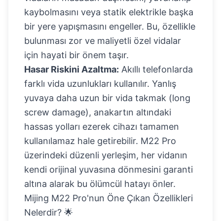
kaybolmasını veya statik elektrikle başka
bir yere yapışmasını engeller. Bu, özellikle
bulunması zor ve maliyetli özel vidalar
için hayati bir önem taşır.
Hasar Riskini Azaltma:
Akıllı telefonlarda
farklı vida uzunlukları kullanılır. Yanlış
yuvaya daha uzun bir vida takmak (long
screw damage), anakartın altındaki
hassas yolları ezerek cihazı tamamen
kullanılamaz hale getirebilir. M22 Pro
üzerindeki düzenli yerleşim, her vidanın
kendi orijinal yuvasına dönmesini garanti
altına alarak bu ölümcül hatayı önler.
Mijing M22 Pro'nun Öne Çıkan Özellikleri
Nelerdir? 🌟