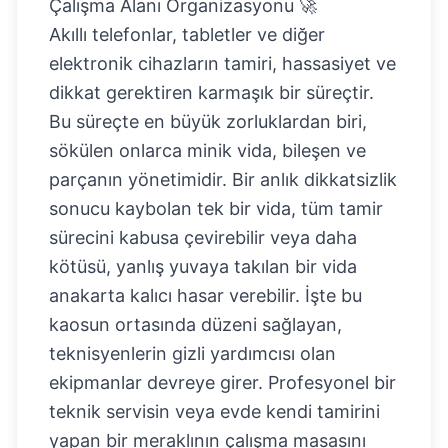
Çalışma Alanı Organizasyonu 🚀
Akıllı telefonlar, tabletler ve diğer
elektronik cihazların tamiri, hassasiyet ve
dikkat gerektiren karmaşık bir süreçtir.
Bu süreçte en büyük zorluklardan biri,
sökülen onlarca minik vida, bileşen ve
parçanın yönetimidir. Bir anlık dikkatsizlik
sonucu kaybolan tek bir vida, tüm tamir
sürecini kabusa çevirebilir veya daha
kötüsü, yanlış yuvaya takılan bir vida
anakarta kalıcı hasar verebilir. İşte bu
kaosun ortasında düzeni sağlayan,
teknisyenlerin gizli yardımcısı olan
ekipmanlar devreye girer. Profesyonel bir
teknik servisin veya evde kendi tamirini
yapan bir meraklının çalışma masasını