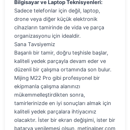
Bilgisayar ve Laptop Teknisyenleri:
Sadece telefonlar için değil, laptop,
drone veya diğer küçük elektronik
cihazların tamirinde de vida ve parça
organizasyonu için idealdir.
Sana Tavsiyemiz
Başarılı bir tamir, doğru teşhisle başlar,
kaliteli yedek parçayla devam eder ve
düzenli bir çalışma ortamında son bulur.
Mijing M22 Pro gibi profesyonel bir
ekipmanla çalışma alanınızı
mükemmelleştirdikten sonra,
tamirlerinizde en iyi sonuçları almak için
kaliteli yedek parçalara ihtiyacınız
olacaktır. İster bir ekran değişimi, ister bir
batarya yenilemesi olsun, metinalper.com