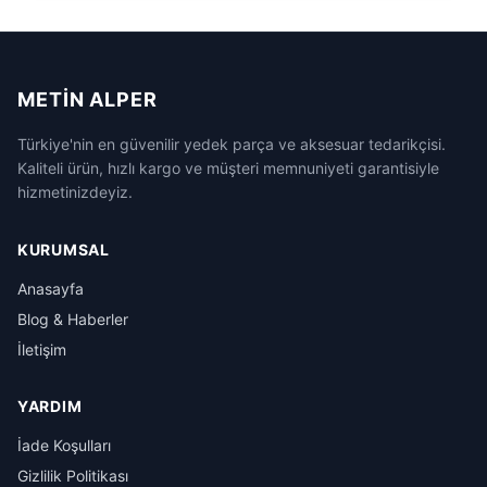
METIN ALPER
Türkiye'nin en güvenilir yedek parça ve aksesuar tedarikçisi.
Kaliteli ürün, hızlı kargo ve müşteri memnuniyeti garantisiyle
hizmetinizdeyiz.
KURUMSAL
Anasayfa
Blog & Haberler
İletişim
YARDIM
İade Koşulları
Gizlilik Politikası