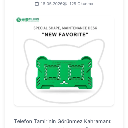
18.05.2026
128 Okunma
Telefon Tamirinin Görünmez Kahramanı: