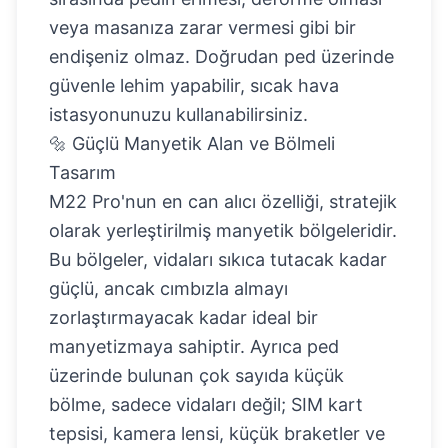
veya masanıza zarar vermesi gibi bir
endişeniz olmaz. Doğrudan ped üzerinde
güvenle lehim yapabilir, sıcak hava
istasyonunuzu kullanabilirsiniz.
🔩 Güçlü Manyetik Alan ve Bölmeli
Tasarım
M22 Pro'nun en can alıcı özelliği, stratejik
olarak yerleştirilmiş manyetik bölgeleridir.
Bu bölgeler, vidaları sıkıca tutacak kadar
güçlü, ancak cımbızla almayı
zorlaştırmayacak kadar ideal bir
manyetizmaya sahiptir. Ayrıca ped
üzerinde bulunan çok sayıda küçük
bölme, sadece vidaları değil; SIM kart
tepsisi, kamera lensi, küçük braketler ve