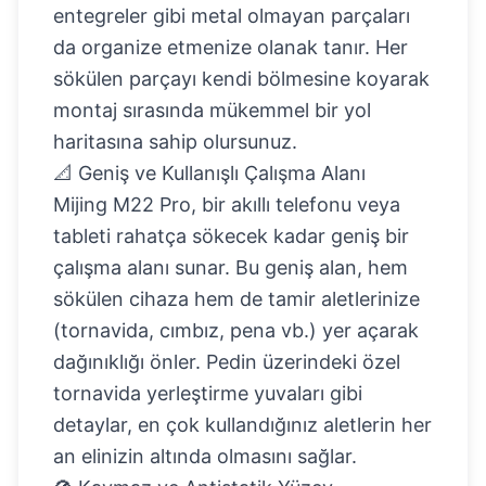
entegreler gibi metal olmayan parçaları
da organize etmenize olanak tanır. Her
sökülen parçayı kendi bölmesine koyarak
montaj sırasında mükemmel bir yol
haritasına sahip olursunuz.
📐 Geniş ve Kullanışlı Çalışma Alanı
Mijing M22 Pro, bir akıllı telefonu veya
tableti rahatça sökecek kadar geniş bir
çalışma alanı sunar. Bu geniş alan, hem
sökülen cihaza hem de tamir aletlerinize
(tornavida, cımbız, pena vb.) yer açarak
dağınıklığı önler. Pedin üzerindeki özel
tornavida yerleştirme yuvaları gibi
detaylar, en çok kullandığınız aletlerin her
an elinizin altında olmasını sağlar.