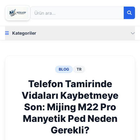
Kategoriler
BLOG
TR
Telefon Tamirinde
Vidaları Kaybetmeye
Son: Mijing M22 Pro
Manyetik Ped Neden
Gerekli?