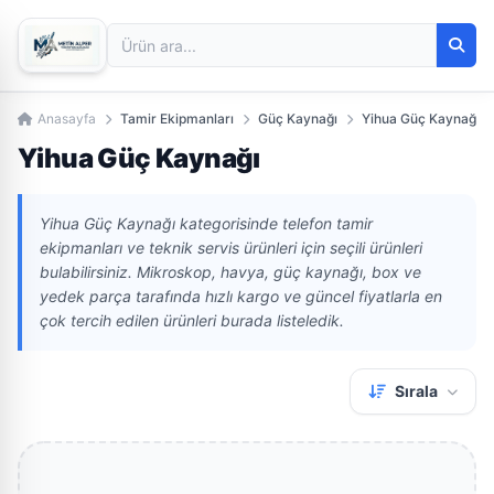
Anasayfa
Tamir Ekipmanları
Güç Kaynağı
Yihua Güç Kaynağı
Yihua Güç Kaynağı
Yihua Güç Kaynağı kategorisinde telefon tamir
ekipmanları ve teknik servis ürünleri için seçili ürünleri
bulabilirsiniz. Mikroskop, havya, güç kaynağı, box ve
yedek parça tarafında hızlı kargo ve güncel fiyatlarla en
çok tercih edilen ürünleri burada listeledik.
Sırala