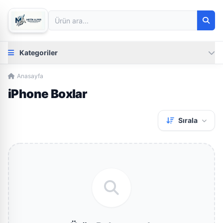
Kategoriler
Anasayfa
iPhone Boxlar
Sırala