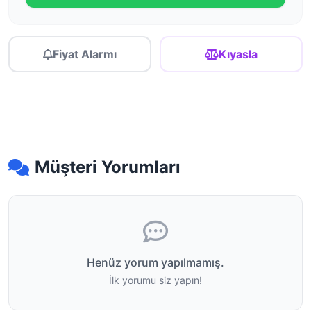
Fiyat Alarmı
Kıyasla
Müşteri Yorumları
Henüz yorum yapılmamış.
İlk yorumu siz yapın!