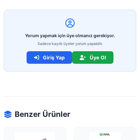
Yorum yapmak için üye olmanız gerekiyor.
Sadece kayıtlı üyeler yorum yapabilir.
Giriş Yap
Üye Ol
Benzer Ürünler