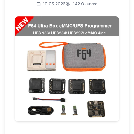
19.05.2026
142 Okunma