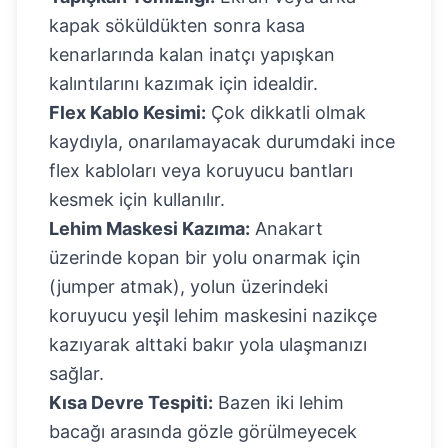
kapak söküldükten sonra kasa
kenarlarında kalan inatçı yapışkan
kalıntılarını kazımak için idealdir.
Flex Kablo Kesimi:
Çok dikkatli olmak
kaydıyla, onarılamayacak durumdaki ince
flex kabloları veya koruyucu bantları
kesmek için kullanılır.
Lehim Maskesi Kazıma:
Anakart
üzerinde kopan bir yolu onarmak için
(jumper atmak), yolun üzerindeki
koruyucu yeşil lehim maskesini nazikçe
kazıyarak alttaki bakır yola ulaşmanızı
sağlar.
Kısa Devre Tespiti:
Bazen iki lehim
bacağı arasında gözle görülmeyecek