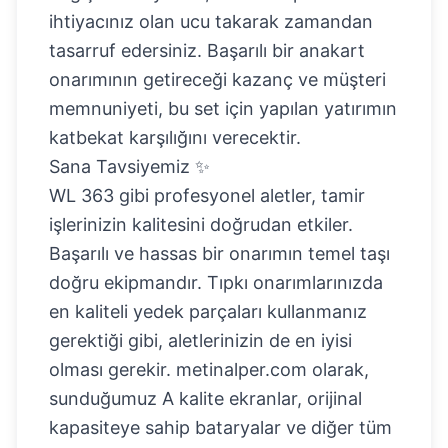
ihtiyacınız olan ucu takarak zamandan
tasarruf edersiniz. Başarılı bir anakart
onarımının getireceği kazanç ve müşteri
memnuniyeti, bu set için yapılan yatırımın
katbekat karşılığını verecektir.
Sana Tavsiyemiz ✨
WL 363 gibi profesyonel aletler, tamir
işlerinizin kalitesini doğrudan etkiler.
Başarılı ve hassas bir onarımın temel taşı
doğru ekipmandır. Tıpkı onarımlarınızda
en kaliteli yedek parçaları kullanmanız
gerektiği gibi, aletlerinizin de en iyisi
olması gerekir. metinalper.com olarak,
sunduğumuz A kalite ekranlar, orijinal
kapasiteye sahip bataryalar ve diğer tüm