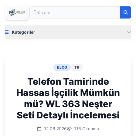
Kategoriler
BLOG
TR
Telefon Tamirinde
Hassas İşçilik Mümkün
mü? WL 363 Neşter
Seti Detaylı İncelemesi
02.06.2026
116 Okunma