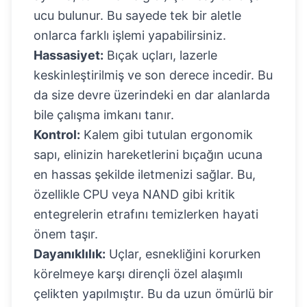
ucu bulunur. Bu sayede tek bir aletle
onlarca farklı işlemi yapabilirsiniz.
Hassasiyet:
Bıçak uçları, lazerle
keskinleştirilmiş ve son derece incedir. Bu
da size devre üzerindeki en dar alanlarda
bile çalışma imkanı tanır.
Kontrol:
Kalem gibi tutulan ergonomik
sapı, elinizin hareketlerini bıçağın ucuna
en hassas şekilde iletmenizi sağlar. Bu,
özellikle CPU veya NAND gibi kritik
entegrelerin etrafını temizlerken hayati
önem taşır.
Dayanıklılık:
Uçlar, esnekliğini korurken
körelmeye karşı dirençli özel alaşımlı
çelikten yapılmıştır. Bu da uzun ömürlü bir