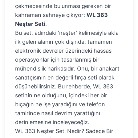
çekmecesinde bulunması gereken bir
kahraman sahneye çıkıyor:
WL 363
Neşter Seti
.
Bu set, adındaki 'neşter' kelimesiyle akla
ilk gelen alanın çok dışında, tamamen
elektronik devreler üzerindeki hassas
operasyonlar için tasarlanmış bir
mühendislik harikasıdır. Onu, bir anakart
sanatçısının en değerli fırça seti olarak
düşünebilirsiniz. Bu rehberde, WL 363
setinin ne olduğunu, içindeki her bir
bıçağın ne işe yaradığını ve telefon
tamirinde nasıl devrim yarattığını
derinlemesine inceleyeceğiz.
WL 363 Neşter Seti Nedir? Sadece Bir