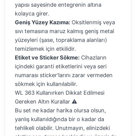
yapısı sayesinde entegrenin altına
kolayca girer.
Geniş Yüzey Kazıma:
Oksitlenmiş veya
sıvı temasına maruz kalmış geniş metal
yüzeyleri (şase, topraklama alanları)
temizlemek için etkilidir.
Etiket ve Sticker Sökme:
Cihazların
içindeki garanti etiketlerini veya seri
numarası sticker'larını zarar vermeden
sökmek için kullanılabilir.
WL 363 Kullanırken Dikkat Edilmesi
Gereken Altın Kurallar ⚠️
Bu set ne kadar harika olursa olsun,
yanlış kullanıldığında bir o kadar da
tehlikeli olabilir. Unutmayın, elinizdeki