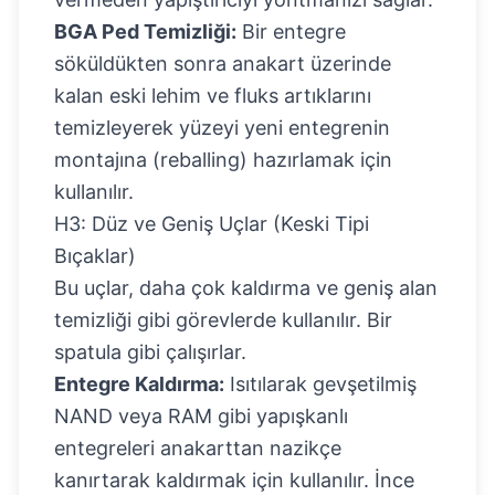
BGA Ped Temizliği:
Bir entegre
söküldükten sonra anakart üzerinde
kalan eski lehim ve fluks artıklarını
temizleyerek yüzeyi yeni entegrenin
montajına (reballing) hazırlamak için
kullanılır.
H3: Düz ve Geniş Uçlar (Keski Tipi
Bıçaklar)
Bu uçlar, daha çok kaldırma ve geniş alan
temizliği gibi görevlerde kullanılır. Bir
spatula gibi çalışırlar.
Entegre Kaldırma:
Isıtılarak gevşetilmiş
NAND veya RAM gibi yapışkanlı
entegreleri anakarttan nazikçe
kanırtarak kaldırmak için kullanılır. İnce