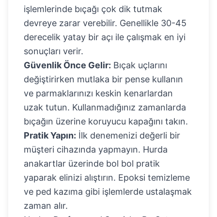
işlemlerinde bıçağı çok dik tutmak
devreye zarar verebilir. Genellikle 30-45
derecelik yatay bir açı ile çalışmak en iyi
sonuçları verir.
Güvenlik Önce Gelir:
Bıçak uçlarını
değiştirirken mutlaka bir pense kullanın
ve parmaklarınızı keskin kenarlardan
uzak tutun. Kullanmadığınız zamanlarda
bıçağın üzerine koruyucu kapağını takın.
Pratik Yapın:
İlk denemenizi değerli bir
müşteri cihazında yapmayın. Hurda
anakartlar üzerinde bol bol pratik
yaparak elinizi alıştırın. Epoksi temizleme
ve ped kazıma gibi işlemlerde ustalaşmak
zaman alır.