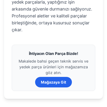
yedek parçalarla, yaptığınız işin
arkasında güvenle durmanızı sağlıyoruz.
Profesyonel aletler ve kaliteli parçalar
birleştiğinde, ortaya kusursuz sonuçlar
çıkar.
İhtiyacın Olan Parça Bizde!
Makalede bahsi geçen teknik servis ve
yedek parça ürünleri için mağazamıza
göz atın.
Mağazaya Git