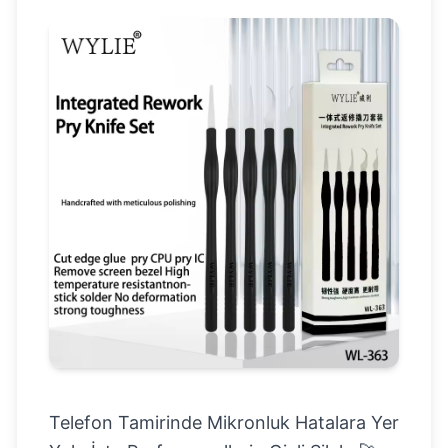
Telefon Tamirinde Mikronluk Hatalara Yer