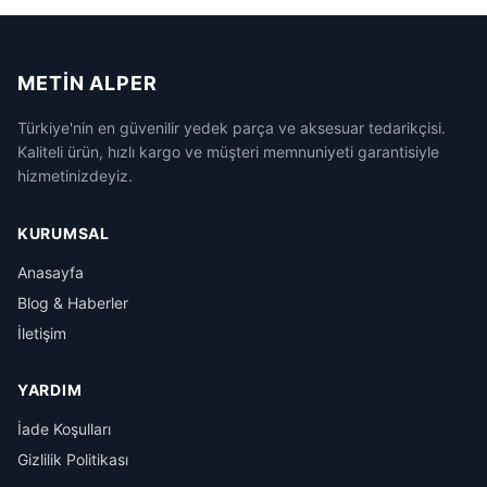
METIN ALPER
Türkiye'nin en güvenilir yedek parça ve aksesuar tedarikçisi.
Kaliteli ürün, hızlı kargo ve müşteri memnuniyeti garantisiyle
hizmetinizdeyiz.
KURUMSAL
Anasayfa
Blog & Haberler
İletişim
YARDIM
İade Koşulları
Gizlilik Politikası