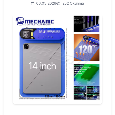
06.05.2026
252 Okunma