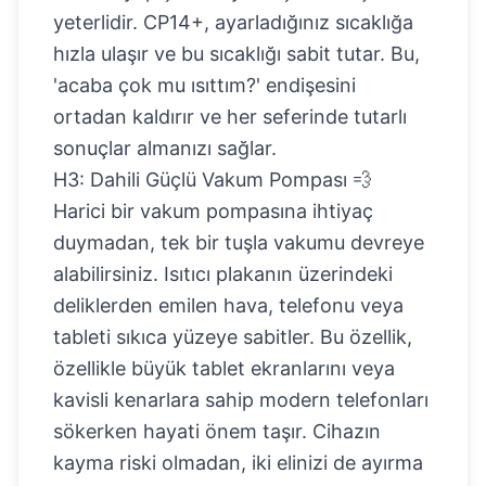
yeterlidir. CP14+, ayarladığınız sıcaklığa
hızla ulaşır ve bu sıcaklığı sabit tutar. Bu,
'acaba çok mu ısıttım?' endişesini
ortadan kaldırır ve her seferinde tutarlı
sonuçlar almanızı sağlar.
H3: Dahili Güçlü Vakum Pompası 💨
Harici bir vakum pompasına ihtiyaç
duymadan, tek bir tuşla vakumu devreye
alabilirsiniz. Isıtıcı plakanın üzerindeki
deliklerden emilen hava, telefonu veya
tableti sıkıca yüzeye sabitler. Bu özellik,
özellikle büyük tablet ekranlarını veya
kavisli kenarlara sahip modern telefonları
sökerken hayati önem taşır. Cihazın
kayma riski olmadan, iki elinizi de ayırma