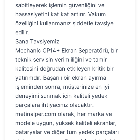
sabitleyerek işlemin güvenliğini ve
hassasiyetini kat kat artırır. Vakum
özelliğini kullanmanız şiddetle tavsiye
edilir.
Sana Tavsiyemiz
Mechanic CP14+ Ekran Seperatörü, bir
teknik servisin verimliliğini ve tamir
kalitesini doğrudan etkileyen kritik bir
yatırımdır. Başarılı bir ekran ayırma
işleminden sonra, müşterinize en iyi
deneyimi sunmak için kaliteli yedek
parçalara ihtiyacınız olacaktır.
metinalper.com olarak, her marka ve
modele uygun, yüksek kaliteli ekranlar,
bataryalar ve diğer tüm yedek parçaları