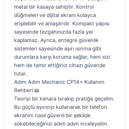
metal bir kasaya sahiptir. Kontrol
düğmeleri ve dijital ekranı kolayca
erişilebilir ve anlaşılırdır. Kompakt yapısı
sayesinde tezgahınızda fazla yer
kaplamaz. Ayrıca, entegre güvenlik
sistemleri sayesinde aşırı ısınma gibi
durumlara karşı koruma sağlar, hem sizi
hem de tamir ettiğiniz cihazı güvende
tutar.
Adım Adım Mechanic CP14+ Kullanım
Rehberi 📖
Teoriyi bir kenara bırakıp pratiğe geçelim.
Bu güçlü ayırıcıyı
kullanarak bir telefon
ekranını nasıl güvenli bir şekilde
sökebileceğinizi adım adım inceleyelim.