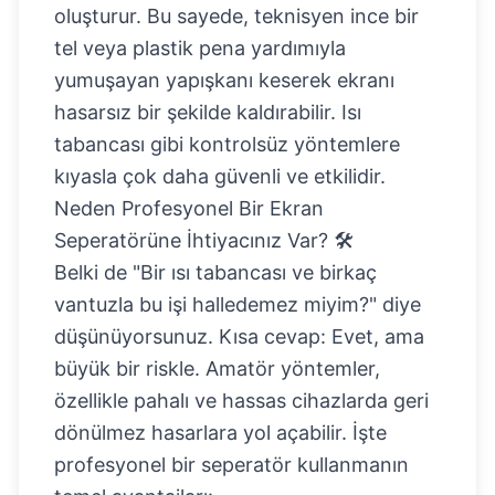
oluşturur. Bu sayede, teknisyen ince bir
tel veya plastik pena yardımıyla
yumuşayan yapışkanı keserek ekranı
hasarsız bir şekilde kaldırabilir. Isı
tabancası gibi kontrolsüz yöntemlere
kıyasla çok daha güvenli ve etkilidir.
Neden Profesyonel Bir Ekran
Seperatörüne İhtiyacınız Var? 🛠️
Belki de "Bir ısı tabancası ve birkaç
vantuzla bu işi halledemez miyim?" diye
düşünüyorsunuz. Kısa cevap: Evet, ama
büyük bir riskle. Amatör yöntemler,
özellikle pahalı ve hassas cihazlarda geri
dönülmez hasarlara yol açabilir. İşte
profesyonel bir seperatör kullanmanın