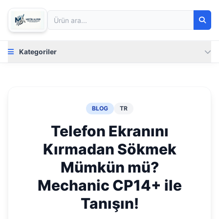
Kategoriler
BLOG
TR
Telefon Ekranını
Kırmadan Sökmek
Mümkün mü?
Mechanic CP14+ ile
Tanışın!