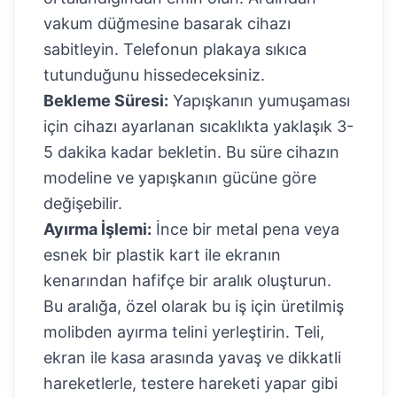
vakum düğmesine basarak cihazı
sabitleyin. Telefonun plakaya sıkıca
tutunduğunu hissedeceksiniz.
Bekleme Süresi:
Yapışkanın yumuşaması
için cihazı ayarlanan sıcaklıkta yaklaşık 3-
5 dakika kadar bekletin. Bu süre cihazın
modeline ve yapışkanın gücüne göre
değişebilir.
Ayırma İşlemi:
İnce bir metal pena veya
esnek bir plastik kart ile ekranın
kenarından hafifçe bir aralık oluşturun.
Bu aralığa, özel olarak bu iş için üretilmiş
molibden ayırma telini yerleştirin. Teli,
ekran ile kasa arasında yavaş ve dikkatli
hareketlerle, testere hareketi yapar gibi