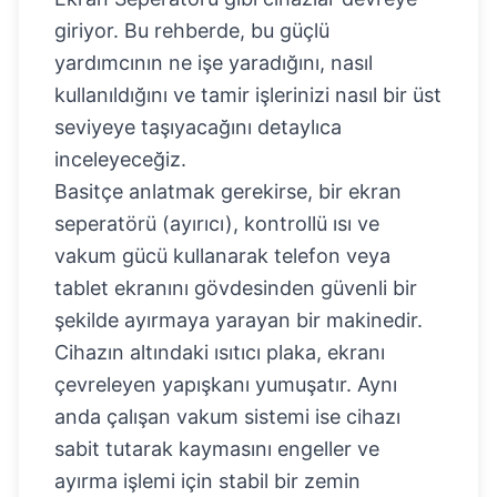
giriyor. Bu rehberde, bu güçlü
yardımcının ne işe yaradığını, nasıl
kullanıldığını ve tamir işlerinizi nasıl bir üst
seviyeye taşıyacağını detaylıca
inceleyeceğiz.
Basitçe anlatmak gerekirse, bir ekran
seperatörü (ayırıcı), kontrollü ısı ve
vakum gücü kullanarak telefon veya
tablet ekranını gövdesinden güvenli bir
şekilde ayırmaya yarayan bir makinedir.
Cihazın altındaki ısıtıcı plaka, ekranı
çevreleyen yapışkanı yumuşatır. Aynı
anda çalışan vakum sistemi ise cihazı
sabit tutarak kaymasını engeller ve
ayırma işlemi için stabil bir zemin