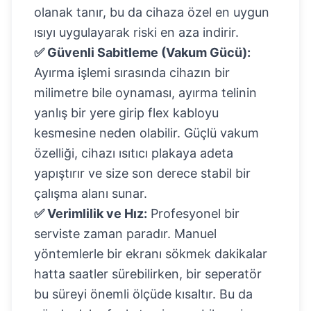
olanak tanır, bu da cihaza özel en uygun
ısıyı uygulayarak riski en aza indirir.
✅ Güvenli Sabitleme (Vakum Gücü):
Ayırma işlemi sırasında cihazın bir
milimetre bile oynaması, ayırma telinin
yanlış bir yere girip flex kabloyu
kesmesine neden olabilir. Güçlü vakum
özelliği, cihazı ısıtıcı plakaya adeta
yapıştırır ve size son derece stabil bir
çalışma alanı sunar.
✅ Verimlilik ve Hız:
Profesyonel bir
serviste zaman paradır. Manuel
yöntemlerle bir ekranı sökmek dakikalar
hatta saatler sürebilirken, bir seperatör
bu süreyi önemli ölçüde kısaltır. Bu da