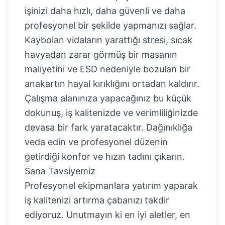
işinizi daha hızlı, daha güvenli ve daha
profesyonel bir şekilde yapmanızı sağlar.
Kaybolan vidaların yarattığı stresi, sıcak
havyadan zarar görmüş bir masanın
maliyetini ve ESD nedeniyle bozulan bir
anakartın hayal kırıklığını ortadan kaldırır.
Çalışma alanınıza yapacağınız bu küçük
dokunuş, iş kalitenizde ve verimliliğinizde
devasa bir fark yaratacaktır. Dağınıklığa
veda edin ve profesyonel düzenin
getirdiği konfor ve hızın tadını çıkarın.
Sana Tavsiyemiz
Profesyonel ekipmanlara yatırım yaparak
iş kalitenizi artırma çabanızı takdir
ediyoruz. Unutmayın ki en iyi aletler, en