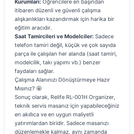
Kurumları:
Öğrencilere en başından
itibaren düzenli ve güvenli çalışma
alışkanlıkları kazandırmak için harika bir
eğitim aracıdır.
Saat Tamircileri ve Modelciler:
Sadece
telefon tamiri değil, küçük ve çok sayıda
parça ile çalışılan her alanda (saat tamiri,
modelcilik, takı yapımı vb.) benzer
faydaları sağlar.
Çalışma Alanınızı Dönüştürmeye Hazır
Mısınız? 🤩
Sonuç olarak, Relife RL-001H Organizer,
teknik servis masanız için yapabileceğiniz
en akıllıca ve en uygun maliyetli
yatırımlardan biridir. Sadece masanızı
düzenlemekle kalmaz, aynı zamanda