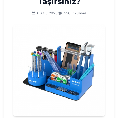
Taşırsınız?
06.05.2026
228 Okunma