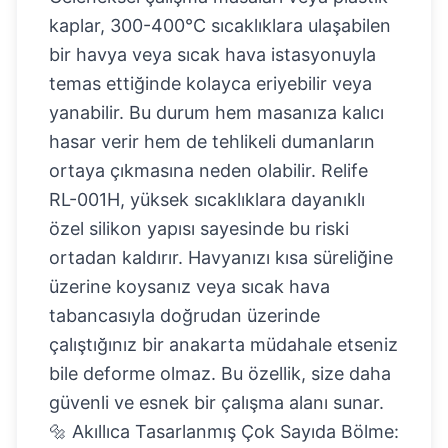
kaplar, 300-400°C sıcaklıklara ulaşabilen
bir havya veya sıcak hava istasyonuyla
temas ettiğinde kolayca eriyebilir veya
yanabilir. Bu durum hem masanıza kalıcı
hasar verir hem de tehlikeli dumanların
ortaya çıkmasına neden olabilir. Relife
RL-001H, yüksek sıcaklıklara dayanıklı
özel silikon yapısı sayesinde bu riski
ortadan kaldırır. Havyanızı kısa süreliğine
üzerine koysanız veya sıcak hava
tabancasıyla doğrudan üzerinde
çalıştığınız bir anakarta müdahale etseniz
bile deforme olmaz. Bu özellik, size daha
güvenli ve esnek bir çalışma alanı sunar.
🔩 Akıllıca Tasarlanmış Çok Sayıda Bölme: