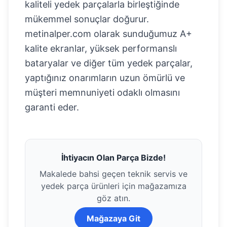
kaliteli yedek parçalarla birleştiğinde
mükemmel sonuçlar doğurur.
metinalper.com olarak sunduğumuz A+
kalite ekranlar, yüksek performanslı
bataryalar ve diğer tüm yedek parçalar,
yaptığınız onarımların uzun ömürlü ve
müşteri memnuniyeti odaklı olmasını
garanti eder.
İhtiyacın Olan Parça Bizde!
Makalede bahsi geçen teknik servis ve
yedek parça ürünleri için mağazamıza
göz atın.
Mağazaya Git