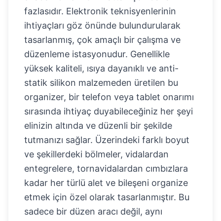
fazlasıdır. Elektronik teknisyenlerinin
ihtiyaçları göz önünde bulundurularak
tasarlanmış, çok amaçlı bir çalışma ve
düzenleme istasyonudur. Genellikle
yüksek kaliteli, ısıya dayanıklı ve anti-
statik silikon malzemeden üretilen bu
organizer, bir telefon veya tablet onarımı
sırasında ihtiyaç duyabileceğiniz her şeyi
elinizin altında ve düzenli bir şekilde
tutmanızı sağlar. Üzerindeki farklı boyut
ve şekillerdeki bölmeler, vidalardan
entegrelere, tornavidalardan cımbızlara
kadar her türlü alet ve bileşeni organize
etmek için özel olarak tasarlanmıştır. Bu
sadece bir düzen aracı değil, aynı