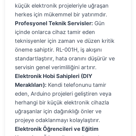
küçük elektronik projeleriyle uğraşan
herkes için mükemmel bir yatırımdır.
Profesyonel Teknik Servisler:
Gün
içinde onlarca cihaz tamir eden
teknisyenler için zaman ve düzen kritik
öneme sahiptir. RL-001H, iş akışını
standartlaştırır, hata oranını düşürür ve
servisin genel verimliliğini artırır.
Elektronik Hobi Sahipleri (DIY
Meraklıları):
Kendi telefonunu tamir
eden, Arduino projeleri geliştiren veya
herhangi bir küçük elektronik cihazla
uğraşanlar için dağınıklığı önler ve
projeye odaklanmayı kolaylaştırır.
Elektronik Öğrencileri ve Eğitim