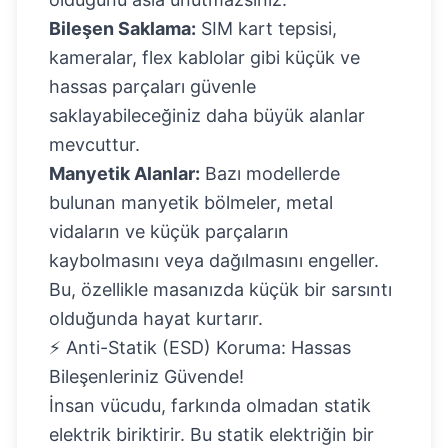
Bileşen Saklama:
SIM kart tepsisi,
kameralar, flex kablolar gibi küçük ve
hassas parçaları güvenle
saklayabileceğiniz daha büyük alanlar
mevcuttur.
Manyetik Alanlar:
Bazı modellerde
bulunan manyetik bölmeler, metal
vidaların ve küçük parçaların
kaybolmasını veya dağılmasını engeller.
Bu, özellikle masanızda küçük bir sarsıntı
olduğunda hayat kurtarır.
⚡ Anti-Statik (ESD) Koruma: Hassas
Bileşenleriniz Güvende!
İnsan vücudu, farkında olmadan statik
elektrik biriktirir. Bu statik elektriğin bir