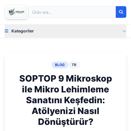
Kategoriler
BLOG
TR
SOPTOP 9 Mikroskop
ile Mikro Lehimleme
Sanatını Keşfedin:
Atölyenizi Nasıl
Dönüştürür?