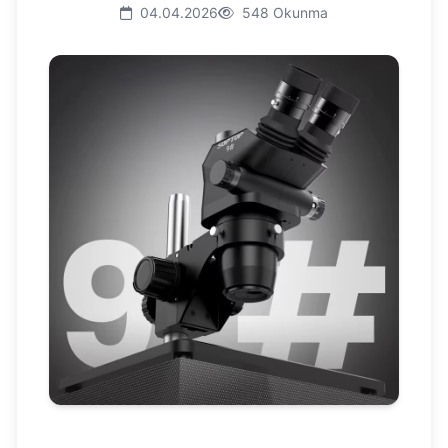
04.04.2026
548 Okunma