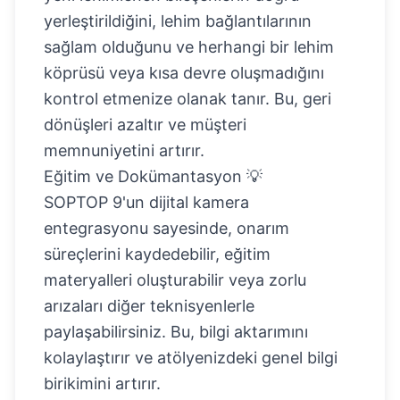
yerleştirildiğini, lehim bağlantılarının
sağlam olduğunu ve herhangi bir lehim
köprüsü veya kısa devre oluşmadığını
kontrol etmenize olanak tanır. Bu, geri
dönüşleri azaltır ve müşteri
memnuniyetini artırır.
Eğitim ve Dokümantasyon 💡
SOPTOP 9'un dijital kamera
entegrasyonu sayesinde, onarım
süreçlerini kaydedebilir, eğitim
materyalleri oluşturabilir veya zorlu
arızaları diğer teknisyenlerle
paylaşabilirsiniz. Bu, bilgi aktarımını
kolaylaştırır ve atölyenizdeki genel bilgi
birikimini artırır.