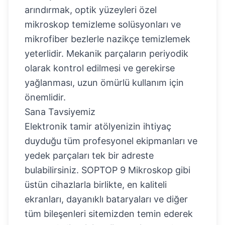
arındırmak, optik yüzeyleri özel
mikroskop temizleme solüsyonları ve
mikrofiber bezlerle nazikçe temizlemek
yeterlidir. Mekanik parçaların periyodik
olarak kontrol edilmesi ve gerekirse
yağlanması, uzun ömürlü kullanım için
önemlidir.
Sana Tavsiyemiz
Elektronik tamir atölyenizin ihtiyaç
duyduğu tüm profesyonel ekipmanları ve
yedek parçaları tek bir adreste
bulabilirsiniz. SOPTOP 9 Mikroskop gibi
üstün cihazlarla birlikte, en kaliteli
ekranları, dayanıklı bataryaları ve diğer
tüm bileşenleri sitemizden temin ederek