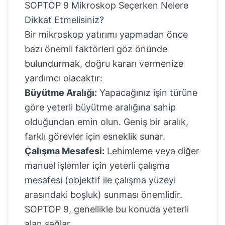
SOPTOP 9 Mikroskop Seçerken Nelere
Dikkat Etmelisiniz?
Bir mikroskop yatırımı yapmadan önce
bazı önemli faktörleri göz önünde
bulundurmak, doğru kararı vermenize
yardımcı olacaktır:
Büyütme Aralığı:
Yapacağınız işin türüne
göre yeterli büyütme aralığına sahip
olduğundan emin olun. Geniş bir aralık,
farklı görevler için esneklik sunar.
Çalışma Mesafesi:
Lehimleme veya diğer
manuel işlemler için yeterli çalışma
mesafesi (objektif ile çalışma yüzeyi
arasındaki boşluk) sunması önemlidir.
SOPTOP 9, genellikle bu konuda yeterli
alan sağlar.