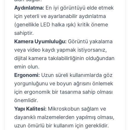
Aydınlatma:
En iyi görüntüyü elde etmek
için yeterli ve ayarlanabilir aydınlatma
(genellikle LED halka ışık) kritik öneme
sahiptir.
Kamera Uyumluluğu:
Görüntü yakalama
veya video kaydı yapmak istiyorsanız,
dijital kamera takılabilirliğinin olduğundan
emin olun.
Ergonomi:
Uzun süreli kullanımlarda göz
yorgunluğunu ve boyun ağrısını önlemek
için ergonomik bir tasarıma sahip olması
önemlidir.
Yapı Kalitesi:
Mikroskobun sağlam ve
dayanıklı malzemelerden yapılmış olması,
uzun ömürlü bir kullanım için gereklidir.