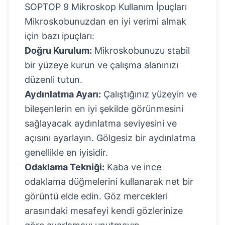
SOPTOP 9 Mikroskop Kullanım İpuçları
Mikroskobunuzdan en iyi verimi almak
için bazı ipuçları:
Doğru Kurulum:
Mikroskobunuzu stabil
bir yüzeye kurun ve çalışma alanınızı
düzenli tutun.
Aydınlatma Ayarı:
Çalıştığınız yüzeyin ve
bileşenlerin en iyi şekilde görünmesini
sağlayacak aydınlatma seviyesini ve
açısını ayarlayın. Gölgesiz bir aydınlatma
genellikle en iyisidir.
Odaklama Tekniği:
Kaba ve ince
odaklama düğmelerini kullanarak net bir
görüntü elde edin. Göz mercekleri
arasındaki mesafeyi kendi gözlerinize