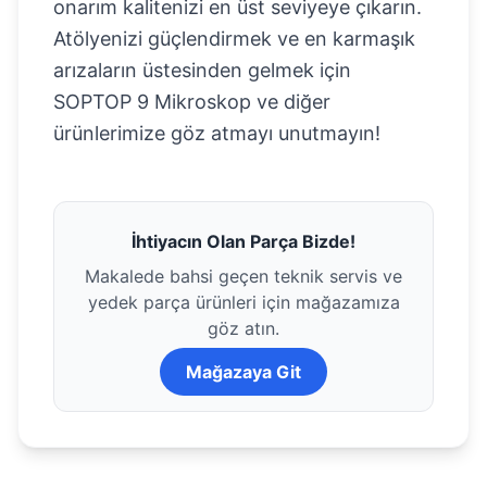
onarım kalitenizi en üst seviyeye çıkarın.
Atölyenizi güçlendirmek ve en karmaşık
arızaların üstesinden gelmek için
SOPTOP 9 Mikroskop
ve diğer
ürünlerimize göz atmayı unutmayın!
İhtiyacın Olan Parça Bizde!
Makalede bahsi geçen teknik servis ve
yedek parça ürünleri için mağazamıza
göz atın.
Mağazaya Git