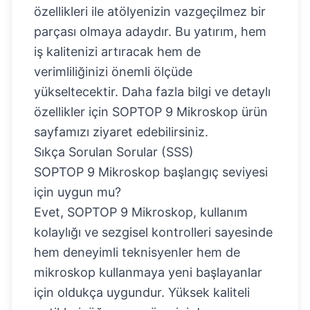
özellikleri ile atölyenizin vazgeçilmez bir
parçası olmaya adaydır. Bu yatırım, hem
iş kalitenizi artıracak hem de
verimliliğinizi önemli ölçüde
yükseltecektir. Daha fazla bilgi ve detaylı
özellikler için
SOPTOP 9 Mikroskop ürün
sayfamızı
ziyaret edebilirsiniz.
Sıkça Sorulan Sorular (SSS)
SOPTOP 9 Mikroskop başlangıç seviyesi
için uygun mu?
Evet, SOPTOP 9 Mikroskop, kullanım
kolaylığı ve sezgisel kontrolleri sayesinde
hem deneyimli teknisyenler hem de
mikroskop kullanmaya yeni başlayanlar
için oldukça uygundur. Yüksek kaliteli