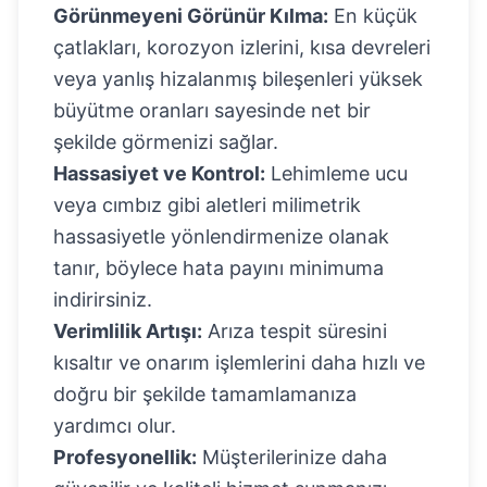
Görünmeyeni Görünür Kılma:
En küçük
çatlakları, korozyon izlerini, kısa devreleri
veya yanlış hizalanmış bileşenleri yüksek
büyütme oranları sayesinde net bir
şekilde görmenizi sağlar.
Hassasiyet ve Kontrol:
Lehimleme ucu
veya cımbız gibi aletleri milimetrik
hassasiyetle yönlendirmenize olanak
tanır, böylece hata payını minimuma
indirirsiniz.
Verimlilik Artışı:
Arıza tespit süresini
kısaltır ve onarım işlemlerini daha hızlı ve
doğru bir şekilde tamamlamanıza
yardımcı olur.
Profesyonellik:
Müşterilerinize daha