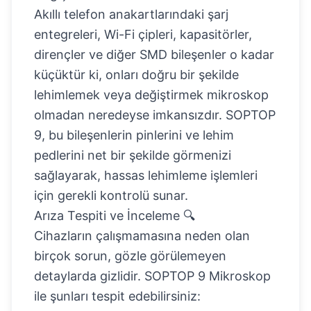
Akıllı telefon anakartlarındaki şarj
entegreleri, Wi-Fi çipleri, kapasitörler,
dirençler ve diğer SMD bileşenler o kadar
küçüktür ki, onları doğru bir şekilde
lehimlemek veya değiştirmek mikroskop
olmadan neredeyse imkansızdır. SOPTOP
9, bu bileşenlerin pinlerini ve lehim
pedlerini net bir şekilde görmenizi
sağlayarak, hassas lehimleme işlemleri
için gerekli kontrolü sunar.
Arıza Tespiti ve İnceleme 🔍
Cihazların çalışmamasına neden olan
birçok sorun, gözle görülemeyen
detaylarda gizlidir. SOPTOP 9 Mikroskop
ile şunları tespit edebilirsiniz: