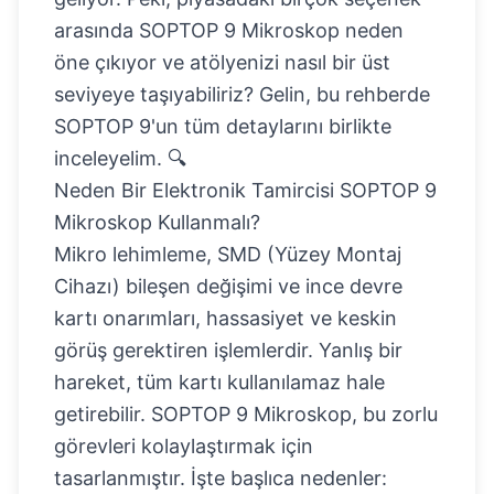
arasında SOPTOP 9 Mikroskop neden
öne çıkıyor ve atölyenizi nasıl bir üst
seviyeye taşıyabiliriz? Gelin, bu rehberde
SOPTOP 9'un tüm detaylarını birlikte
inceleyelim. 🔍
Neden Bir Elektronik Tamircisi SOPTOP 9
Mikroskop Kullanmalı?
Mikro lehimleme, SMD (Yüzey Montaj
Cihazı) bileşen değişimi ve ince devre
kartı onarımları, hassasiyet ve keskin
görüş gerektiren işlemlerdir. Yanlış bir
hareket, tüm kartı kullanılamaz hale
getirebilir. SOPTOP 9 Mikroskop, bu zorlu
görevleri kolaylaştırmak için
tasarlanmıştır. İşte başlıca nedenler: