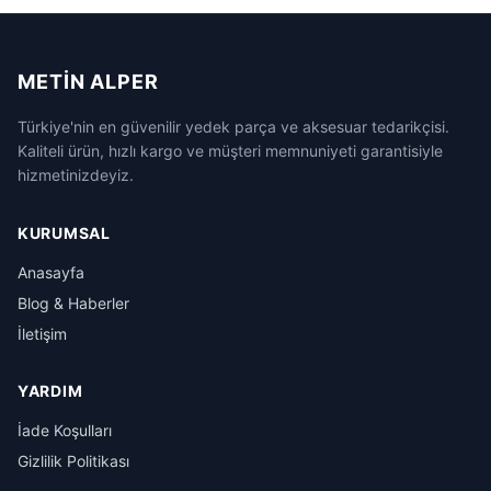
METIN ALPER
Türkiye'nin en güvenilir yedek parça ve aksesuar tedarikçisi.
Kaliteli ürün, hızlı kargo ve müşteri memnuniyeti garantisiyle
hizmetinizdeyiz.
KURUMSAL
Anasayfa
Blog & Haberler
İletişim
YARDIM
İade Koşulları
Gizlilik Politikası