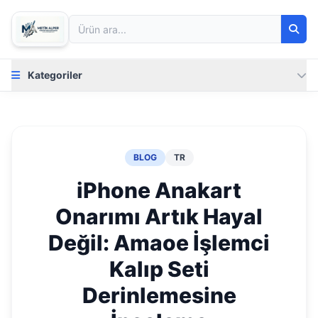
Kategoriler
BLOG
TR
iPhone Anakart
Onarımı Artık Hayal
Değil: Amaoe İşlemci
Kalıp Seti
Derinlemesine