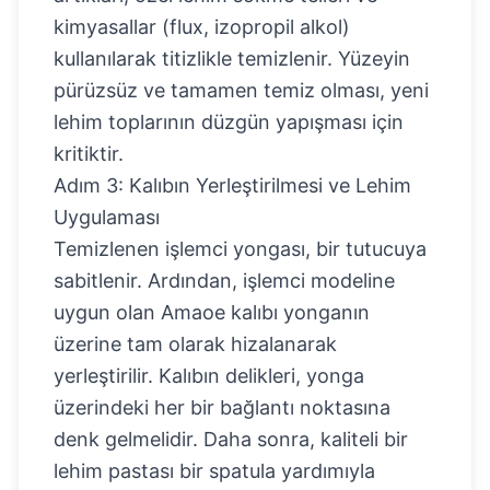
kimyasallar (flux, izopropil alkol)
kullanılarak titizlikle temizlenir. Yüzeyin
pürüzsüz ve tamamen temiz olması, yeni
lehim toplarının düzgün yapışması için
kritiktir.
Adım 3: Kalıbın Yerleştirilmesi ve Lehim
Uygulaması
Temizlenen işlemci yongası, bir tutucuya
sabitlenir. Ardından, işlemci modeline
uygun olan Amaoe kalıbı yonganın
üzerine tam olarak hizalanarak
yerleştirilir. Kalıbın delikleri, yonga
üzerindeki her bir bağlantı noktasına
denk gelmelidir. Daha sonra, kaliteli bir
lehim pastası bir spatula yardımıyla