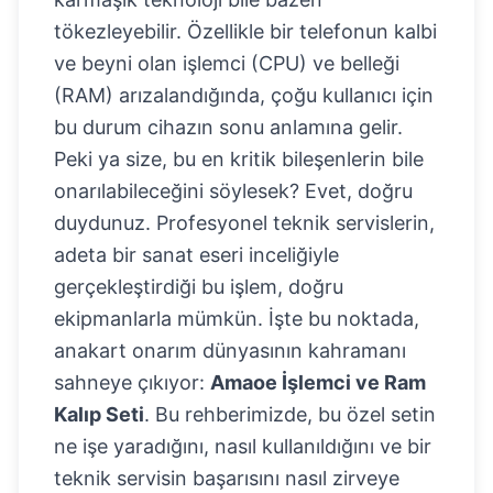
tökezleyebilir. Özellikle bir telefonun kalbi
ve beyni olan işlemci (CPU) ve belleği
(RAM) arızalandığında, çoğu kullanıcı için
bu durum cihazın sonu anlamına gelir.
Peki ya size, bu en kritik bileşenlerin bile
onarılabileceğini söylesek? Evet, doğru
duydunuz. Profesyonel teknik servislerin,
adeta bir sanat eseri inceliğiyle
gerçekleştirdiği bu işlem, doğru
ekipmanlarla mümkün. İşte bu noktada,
anakart onarım dünyasının kahramanı
sahneye çıkıyor:
Amaoe İşlemci ve Ram
Kalıp Seti
. Bu rehberimizde, bu özel setin
ne işe yaradığını, nasıl kullanıldığını ve bir
teknik servisin başarısını nasıl zirveye