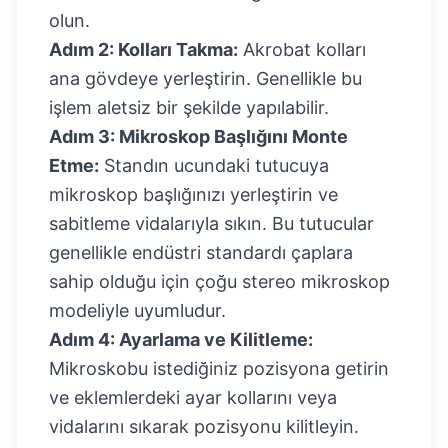
olun.
Adım 2: Kolları Takma:
Akrobat kolları
ana gövdeye yerleştirin. Genellikle bu
işlem aletsiz bir şekilde yapılabilir.
Adım 3: Mikroskop Başlığını Monte
Etme:
Standın ucundaki tutucuya
mikroskop başlığınızı yerleştirin ve
sabitleme vidalarıyla sıkın. Bu tutucular
genellikle endüstri standardı çaplara
sahip olduğu için çoğu stereo mikroskop
modeliyle uyumludur.
Adım 4: Ayarlama ve Kilitleme:
Mikroskobu istediğiniz pozisyona getirin
ve eklemlerdeki ayar kollarını veya
vidalarını sıkarak pozisyonu kilitleyin.