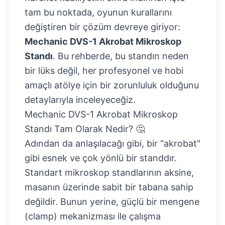
tam bu noktada, oyunun kurallarını
değiştiren bir çözüm devreye giriyor:
Mechanic DVS-1 Akrobat Mikroskop
Standı
. Bu rehberde, bu standın neden
bir lüks değil, her profesyonel ve hobi
amaçlı atölye için bir zorunluluk olduğunu
detaylarıyla inceleyeceğiz.
Mechanic DVS-1 Akrobat Mikroskop
Standı Tam Olarak Nedir? 🤔
Adından da anlaşılacağı gibi, bir "akrobat"
gibi esnek ve çok yönlü bir standdır.
Standart mikroskop standlarının aksine,
masanın üzerinde sabit bir tabana sahip
değildir. Bunun yerine, güçlü bir mengene
(clamp) mekanizması ile çalışma