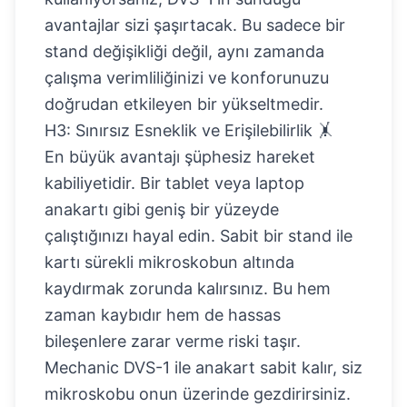
avantajlar sizi şaşırtacak. Bu sadece bir
stand değişikliği değil, aynı zamanda
çalışma verimliliğinizi ve konforunuzu
doğrudan etkileyen bir yükseltmedir.
H3: Sınırsız Esneklik ve Erişilebilirlik 🤸
En büyük avantajı şüphesiz hareket
kabiliyetidir. Bir tablet veya laptop
anakartı gibi geniş bir yüzeyde
çalıştığınızı hayal edin. Sabit bir stand ile
kartı sürekli mikroskobun altında
kaydırmak zorunda kalırsınız. Bu hem
zaman kaybıdır hem de hassas
bileşenlere zarar verme riski taşır.
Mechanic DVS-1 ile anakart sabit kalır, siz
mikroskobu onun üzerinde gezdirirsiniz.