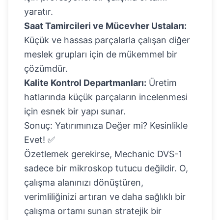
yaratır.
Saat Tamircileri ve Mücevher Ustaları:
Küçük ve hassas parçalarla çalışan diğer
meslek grupları için de mükemmel bir
çözümdür.
Kalite Kontrol Departmanları:
Üretim
hatlarında küçük parçaların incelenmesi
için esnek bir yapı sunar.
Sonuç: Yatırımınıza Değer mi? Kesinlikle
Evet! ✅
Özetlemek gerekirse, Mechanic DVS-1
sadece bir mikroskop tutucu değildir. O,
çalışma alanınızı dönüştüren,
verimliliğinizi artıran ve daha sağlıklı bir
çalışma ortamı sunan stratejik bir