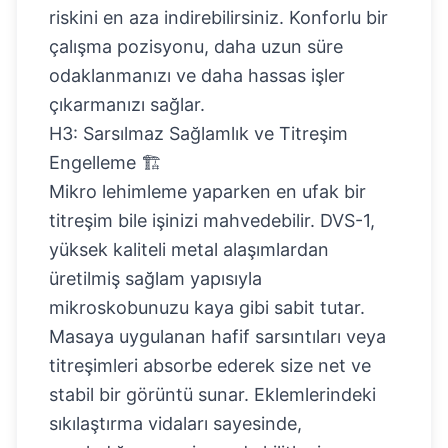
riskini en aza indirebilirsiniz. Konforlu bir
çalışma pozisyonu, daha uzun süre
odaklanmanızı ve daha hassas işler
çıkarmanızı sağlar.
H3: Sarsılmaz Sağlamlık ve Titreşim
Engelleme 🏗️
Mikro lehimleme yaparken en ufak bir
titreşim bile işinizi mahvedebilir. DVS-1,
yüksek kaliteli metal alaşımlardan
üretilmiş sağlam yapısıyla
mikroskobunuzu kaya gibi sabit tutar.
Masaya uygulanan hafif sarsıntıları veya
titreşimleri absorbe ederek size net ve
stabil bir görüntü sunar. Eklemlerindeki
sıkılaştırma vidaları sayesinde,