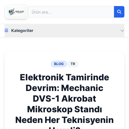
Kategoriler
BLOG
TR
Elektronik Tamirinde
Devrim: Mechanic
DVS-1 Akrobat
Mikroskop Standı
Neden Her Teknisyenin