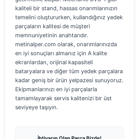
kaliteli bir stand, hassas onarımlarınızın
temelini oluştururken, kullandığınız yedek
parçaların kalitesi de müşteri
memnuniyetinin anahtarıdır.
metinalper.com olarak, onarımlarınızda
en iyi sonuçları almanız için A kalite
ekranlardan, orijinal kapasiteli
bataryalara ve diğer tüm yedek parçalara
kadar geniş bir ürün yelpazesi sunuyoruz.
Ekipmanlarınızı en iyi parçalarla
tamamlayarak servis kalitenizi bir üst
seviyeye taşıyın.
İhtiyacın Olan Parça Bizde!