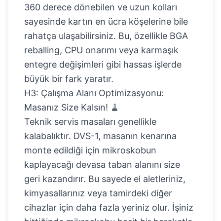
360 derece dönebilen ve uzun kolları
sayesinde kartın en ücra köşelerine bile
rahatça ulaşabilirsiniz. Bu, özellikle BGA
reballing, CPU onarımı veya karmaşık
entegre değişimleri gibi hassas işlerde
büyük bir fark yaratır.
H3: Çalışma Alanı Optimizasyonu:
Masanız Size Kalsın! 🧹
Teknik servis masaları genellikle
kalabalıktır. DVS-1, masanın kenarına
monte edildiği için mikroskobun
kaplayacağı devasa taban alanını size
geri kazandırır. Bu sayede el aletleriniz,
kimyasallarınız veya tamirdeki diğer
cihazlar için daha fazla yeriniz olur. İşiniz