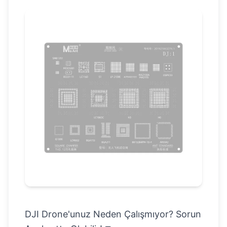
DJI Drone'unuz Neden Çalışmıyor? Sorun