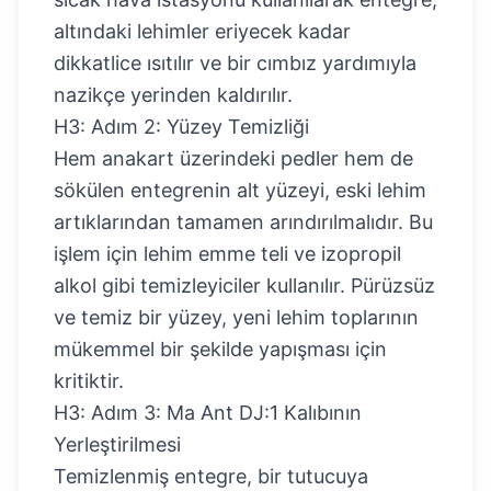
altındaki lehimler eriyecek kadar
dikkatlice ısıtılır ve bir cımbız yardımıyla
nazikçe yerinden kaldırılır.
H3: Adım 2: Yüzey Temizliği
Hem anakart üzerindeki pedler hem de
sökülen entegrenin alt yüzeyi, eski lehim
artıklarından tamamen arındırılmalıdır. Bu
işlem için lehim emme teli ve izopropil
alkol gibi temizleyiciler kullanılır. Pürüzsüz
ve temiz bir yüzey, yeni lehim toplarının
mükemmel bir şekilde yapışması için
kritiktir.
H3: Adım 3: Ma Ant DJ:1 Kalıbının
Yerleştirilmesi
Temizlenmiş entegre, bir tutucuya