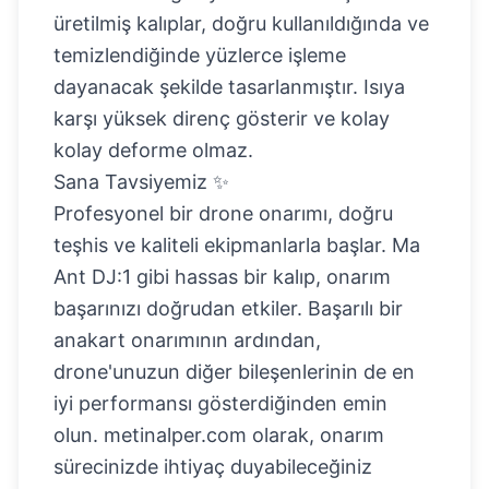
üretilmiş kalıplar, doğru kullanıldığında ve
temizlendiğinde yüzlerce işleme
dayanacak şekilde tasarlanmıştır. Isıya
karşı yüksek direnç gösterir ve kolay
kolay deforme olmaz.
Sana Tavsiyemiz ✨
Profesyonel bir drone onarımı, doğru
teşhis ve kaliteli ekipmanlarla başlar. Ma
Ant DJ:1 gibi hassas bir kalıp, onarım
başarınızı doğrudan etkiler. Başarılı bir
anakart onarımının ardından,
drone'unuzun diğer bileşenlerinin de en
iyi performansı gösterdiğinden emin
olun. metinalper.com olarak, onarım
sürecinizde ihtiyaç duyabileceğiniz