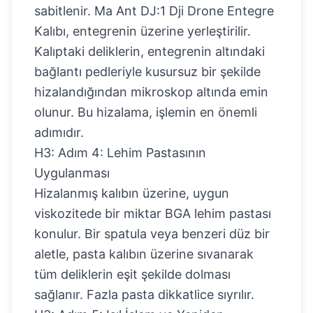
sabitlenir.
Ma Ant DJ:1 Dji Drone Entegre
Kalıbı
, entegrenin üzerine yerleştirilir.
Kalıptaki deliklerin, entegrenin altındaki
bağlantı pedleriyle kusursuz bir şekilde
hizalandığından mikroskop altında emin
olunur. Bu hizalama, işlemin en önemli
adımıdır.
H3: Adım 4: Lehim Pastasının
Uygulanması
Hizalanmış kalıbın üzerine, uygun
viskozitede bir miktar BGA lehim pastası
konulur. Bir spatula veya benzeri düz bir
aletle, pasta kalıbın üzerine sıvanarak
tüm deliklerin eşit şekilde dolması
sağlanır. Fazla pasta dikkatlice sıyrılır.