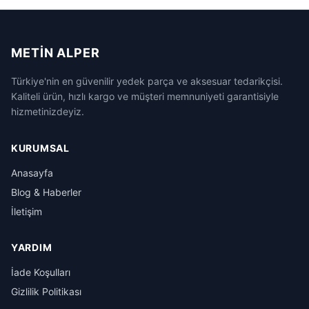
METIN ALPER
Türkiye'nin en güvenilir yedek parça ve aksesuar tedarikçisi.
Kaliteli ürün, hızlı kargo ve müşteri memnuniyeti garantisiyle
hizmetinizdeyiz.
KURUMSAL
Anasayfa
Blog & Haberler
İletişim
YARDIM
İade Koşulları
Gizlilik Politikası