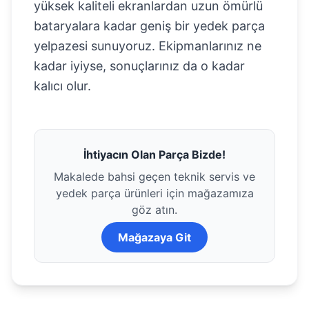
yüksek kaliteli ekranlardan uzun ömürlü
bataryalara kadar geniş bir yedek parça
yelpazesi sunuyoruz. Ekipmanlarınız ne
kadar iyiyse, sonuçlarınız da o kadar
kalıcı olur.
İhtiyacın Olan Parça Bizde!
Makalede bahsi geçen teknik servis ve
yedek parça ürünleri için mağazamıza
göz atın.
Mağazaya Git