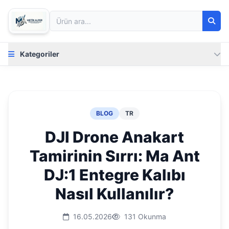
Kategoriler
BLOG
TR
DJI Drone Anakart
Tamirinin Sırrı: Ma Ant
DJ:1 Entegre Kalıbı
Nasıl Kullanılır?
16.05.2026
131 Okunma