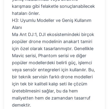
karışması gibi felaketle sonuçlanabilecek
hataları önler.
H3: Uyumlu Modeller ve Geniş Kullanım
Alanı
Ma Ant DJ:1, DJI ekosistemindeki birçok
popüler drone modelinin anakart tamiri
için özel olarak tasarlanmıştır. Genellikle
Mavic serisi, Phantom serisi ve diğer
popüler modellerdeki belirli güç, işlemci
veya sensör entegreleri için kullanılır. Bu,
bir teknik servisin farklı drone modelleri
için tek bir kaliteli kalıp seti ile çözüm
üretebilmesini sağlar, bu da hem
maliyetten hem de zamandan tasarruf
demektir.