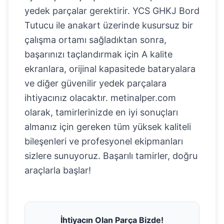
yedek parçalar gerektirir. YCS GHKJ Bord
Tutucu ile anakart üzerinde kusursuz bir
çalışma ortamı sağladıktan sonra,
başarınızı taçlandırmak için A kalite
ekranlara, orijinal kapasitede bataryalara
ve diğer güvenilir yedek parçalara
ihtiyacınız olacaktır. metinalper.com
olarak, tamirlerinizde en iyi sonuçları
almanız için gereken tüm yüksek kaliteli
bileşenleri ve profesyonel ekipmanları
sizlere sunuyoruz. Başarılı tamirler, doğru
araçlarla başlar!
İhtiyacın Olan Parça Bizde!