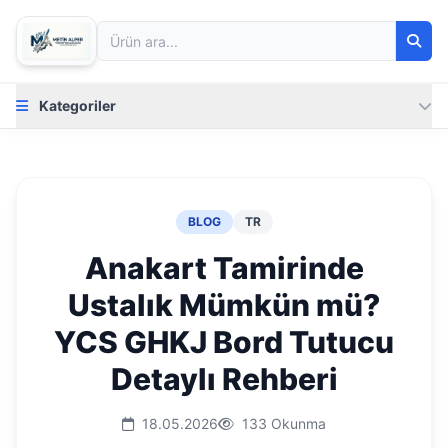
Kategoriler
BLOG
TR
Anakart Tamirinde
Ustalık Mümkün mü?
YCS GHKJ Bord Tutucu
Detaylı Rehberi
18.05.2026
133 Okunma