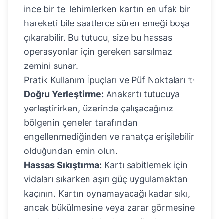
ince bir tel lehimlerken kartın en ufak bir
hareketi bile saatlerce süren emeği boşa
çıkarabilir. Bu tutucu, size bu hassas
operasyonlar için gereken sarsılmaz
zemini sunar.
Pratik Kullanım İpuçları ve Püf Noktaları ✨
Doğru Yerleştirme:
Anakartı tutucuya
yerleştirirken, üzerinde çalışacağınız
bölgenin çeneler tarafından
engellenmediğinden ve rahatça erişilebilir
olduğundan emin olun.
Hassas Sıkıştırma:
Kartı sabitlemek için
vidaları sıkarken aşırı güç uygulamaktan
kaçının. Kartın oynamayacağı kadar sıkı,
ancak bükülmesine veya zarar görmesine