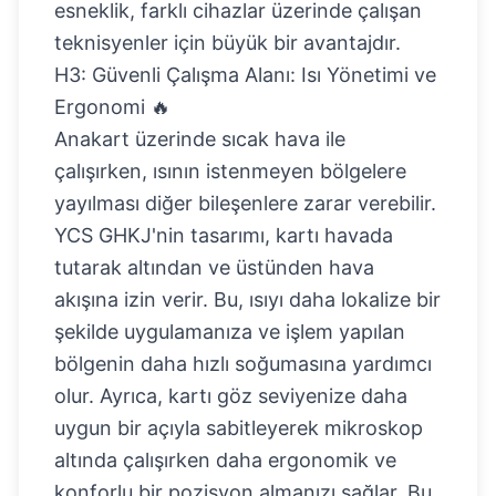
esneklik, farklı cihazlar üzerinde çalışan
teknisyenler için büyük bir avantajdır.
H3: Güvenli Çalışma Alanı: Isı Yönetimi ve
Ergonomi 🔥
Anakart üzerinde sıcak hava ile
çalışırken, ısının istenmeyen bölgelere
yayılması diğer bileşenlere zarar verebilir.
YCS GHKJ'nin tasarımı, kartı havada
tutarak altından ve üstünden hava
akışına izin verir. Bu, ısıyı daha lokalize bir
şekilde uygulamanıza ve işlem yapılan
bölgenin daha hızlı soğumasına yardımcı
olur. Ayrıca, kartı göz seviyenize daha
uygun bir açıyla sabitleyerek mikroskop
altında çalışırken daha ergonomik ve
konforlu bir pozisyon almanızı sağlar. Bu