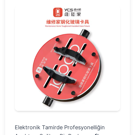
Elektronik Tamirde Profesyonelliğin