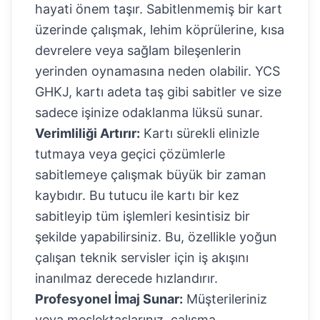
hayati önem taşır. Sabitlenmemiş bir kart
üzerinde çalışmak, lehim köprülerine, kısa
devrelere veya sağlam bileşenlerin
yerinden oynamasına neden olabilir. YCS
GHKJ, kartı adeta taş gibi sabitler ve size
sadece işinize odaklanma lüksü sunar.
Verimliliği Artırır:
Kartı sürekli elinizle
tutmaya veya geçici çözümlerle
sabitlemeye çalışmak büyük bir zaman
kaybıdır. Bu tutucu ile kartı bir kez
sabitleyip tüm işlemleri kesintisiz bir
şekilde yapabilirsiniz. Bu, özellikle yoğun
çalışan teknik servisler için iş akışını
inanılmaz derecede hızlandırır.
Profesyonel İmaj Sunar:
Müşterileriniz
veya meslektaşlarınız, çalışma