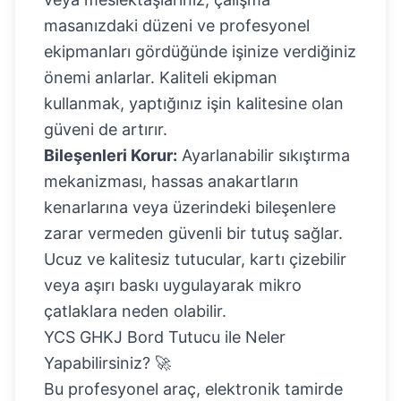
masanızdaki düzeni ve profesyonel
ekipmanları gördüğünde işinize verdiğiniz
önemi anlarlar. Kaliteli ekipman
kullanmak, yaptığınız işin kalitesine olan
güveni de artırır.
Bileşenleri Korur:
Ayarlanabilir sıkıştırma
mekanizması, hassas anakartların
kenarlarına veya üzerindeki bileşenlere
zarar vermeden güvenli bir tutuş sağlar.
Ucuz ve kalitesiz tutucular, kartı çizebilir
veya aşırı baskı uygulayarak mikro
çatlaklara neden olabilir.
YCS GHKJ Bord Tutucu ile Neler
Yapabilirsiniz? 🚀
Bu profesyonel araç, elektronik tamirde