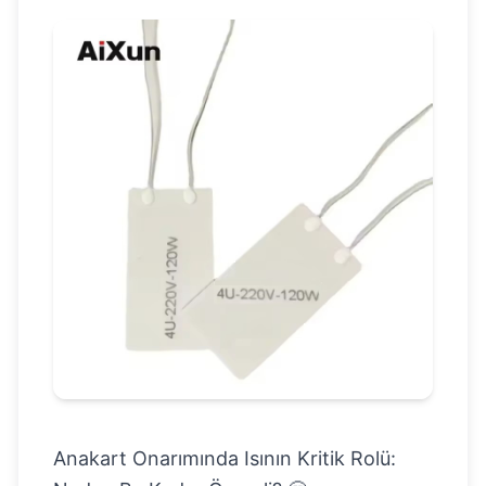
Anakart Onarımında Isının Kritik Rolü: