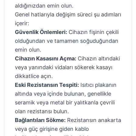
aldığınızdan emin olun.
Genel hatlarıyla değişim süreci şu adımları
içerir:
Güvenlik Önlemleri:
Cihazın fişinin çekili
olduğundan ve tamamen soğuduğundan
emin olun.
Cihazın Kasasını Açma:
Cihazın altındaki
veya yanındaki vidaları sökerek kasayı
dikkatlice açın.
Eski Rezistansın Tespiti:
Isıtıcı plakanın
altında veya içinde bulunan, genellikle
seramik veya metal bir yalıtkanla çevrili
olan rezistansı bulun.
Bağlantıları Sökme:
Rezistansın anakarta
veya güç girişine giden kablo