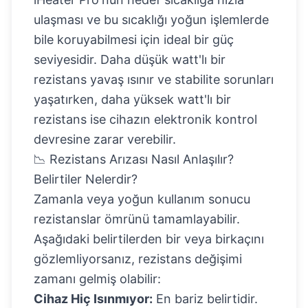
ulaşması ve bu sıcaklığı yoğun işlemlerde
bile koruyabilmesi için ideal bir güç
seviyesidir. Daha düşük watt'lı bir
rezistans yavaş ısınır ve stabilite sorunları
yaşatırken, daha yüksek watt'lı bir
rezistans ise cihazın elektronik kontrol
devresine zarar verebilir.
📉 Rezistans Arızası Nasıl Anlaşılır?
Belirtiler Nelerdir?
Zamanla veya yoğun kullanım sonucu
rezistanslar ömrünü tamamlayabilir.
Aşağıdaki belirtilerden bir veya birkaçını
gözlemliyorsanız, rezistans değişimi
zamanı gelmiş olabilir:
Cihaz Hiç Isınmıyor:
En bariz belirtidir.