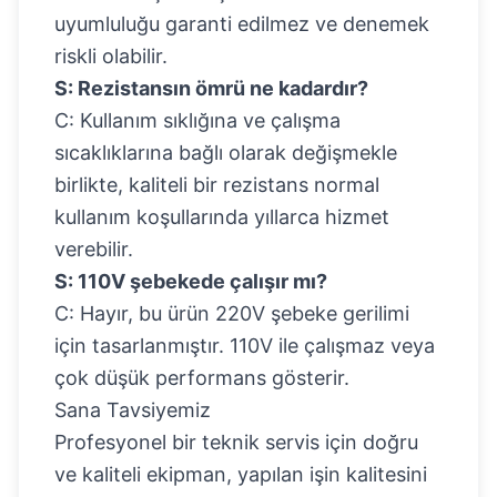
uyumluluğu garanti edilmez ve denemek
riskli olabilir.
S: Rezistansın ömrü ne kadardır?
C: Kullanım sıklığına ve çalışma
sıcaklıklarına bağlı olarak değişmekle
birlikte, kaliteli bir rezistans normal
kullanım koşullarında yıllarca hizmet
verebilir.
S: 110V şebekede çalışır mı?
C: Hayır, bu ürün 220V şebeke gerilimi
için tasarlanmıştır. 110V ile çalışmaz veya
çok düşük performans gösterir.
Sana Tavsiyemiz
Profesyonel bir teknik servis için doğru
ve kaliteli ekipman, yapılan işin kalitesini