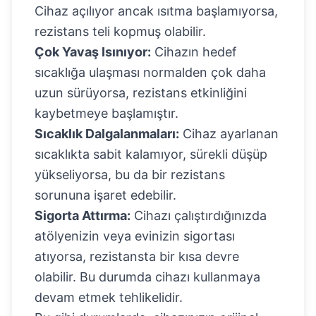
Cihaz açılıyor ancak ısıtma başlamıyorsa,
rezistans teli kopmuş olabilir.
Çok Yavaş Isınıyor:
Cihazın hedef
sıcaklığa ulaşması normalden çok daha
uzun sürüyorsa, rezistans etkinliğini
kaybetmeye başlamıştır.
Sıcaklık Dalgalanmaları:
Cihaz ayarlanan
sıcaklıkta sabit kalamıyor, sürekli düşüp
yükseliyorsa, bu da bir rezistans
sorununa işaret edebilir.
Sigorta Attırma:
Cihazı çalıştırdığınızda
atölyenizin veya evinizin sigortası
atıyorsa, rezistansta bir kısa devre
olabilir. Bu durumda cihazı kullanmaya
devam etmek tehlikelidir.