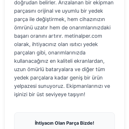
doğrudan belirler. Arızalanan bir ekipman
parçasını orijinal ve uyumlu bir yedek
parça ile değiştirmek, hem cihazınızın
ömrünü uzatır hem de onarımlarınızdaki
başarı oranını artırır. metinalper.com
olarak, ihtiyacınız olan
ısıtıcı yedek
parçaları
gibi, onarımlarınızda
kullanacağınız en kaliteli ekranlardan,
uzun ömürlü bataryalara ve diğer tüm
yedek parçalara kadar geniş bir ürün
yelpazesi sunuyoruz. Ekipmanlarınızı ve
işinizi bir üst seviyeye taşıyın!
İhtiyacın Olan Parça Bizde!