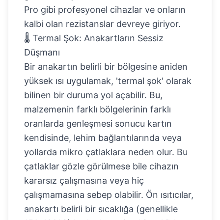
Pro gibi profesyonel cihazlar ve onların
kalbi olan rezistanslar devreye giriyor.
🌡️ Termal Şok: Anakartların Sessiz
Düşmanı
Bir anakartın belirli bir bölgesine aniden
yüksek ısı uygulamak, 'termal şok' olarak
bilinen bir duruma yol açabilir. Bu,
malzemenin farklı bölgelerinin farklı
oranlarda genleşmesi sonucu kartın
kendisinde, lehim bağlantılarında veya
yollarda mikro çatlaklara neden olur. Bu
çatlaklar gözle görülmese bile cihazın
kararsız çalışmasına veya hiç
çalışmamasına sebep olabilir. Ön ısıtıcılar,
anakartı belirli bir sıcaklığa (genellikle