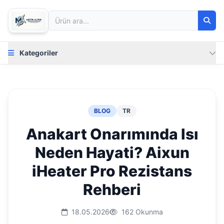
Kategoriler
BLOG
TR
Anakart Onarımında Isı
Neden Hayati? Aixun
iHeater Pro Rezistans
Rehberi
18.05.2026
162 Okunma