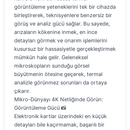
görüntüleme yeteneklerini tek bir cihazda
birleştirerek, teknisyenlere benzersiz bir
görüş ve analiz gücü sağlar. Bu sayede,
arızaların kökenine inmek, en ince
detayları görmek ve onarım işlemlerini
kusursuz bir hassasiyetle gerçekleştirmek
mümkün hale gelir. Geleneksel
mikroskopların sunduğu görsel
büyütmenin ötesine geçerek, termal
analizle görünmez sorunları da ortaya
çıkarır.
Mikro-Dünyayı 4K Netliğinde Görün:
Görüntüleme Gücü 📸
Elektronik kartlar üzerindeki en küçük
detayları bile kaçırmamak, başarılı bir