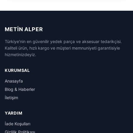
METIN ALPER
Türkiye'nin en güvenilir yedek parça ve aksesuar tedarikçisi.
Kaliteli ürün, hızlı kargo ve müşteri memnuniyeti garantisiyle
hizmetinizdeyiz.
KURUMSAL
Anasayfa
Blog & Haberler
İletişim
YARDIM
İade Koşulları
Gizlilik Politikası