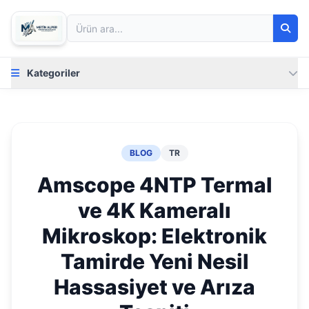
Kategoriler
BLOG
TR
Amscope 4NTP Termal
ve 4K Kameralı
Mikroskop: Elektronik
Tamirde Yeni Nesil
Hassasiyet ve Arıza