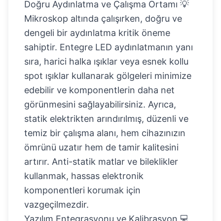
Doğru Aydınlatma ve Çalışma Ortamı 💡
Mikroskop altında çalışırken, doğru ve
dengeli bir aydınlatma kritik öneme
sahiptir. Entegre LED aydınlatmanın yanı
sıra, harici halka ışıklar veya esnek kollu
spot ışıklar kullanarak gölgeleri minimize
edebilir ve komponentlerin daha net
görünmesini sağlayabilirsiniz. Ayrıca,
statik elektrikten arındırılmış, düzenli ve
temiz bir çalışma alanı, hem cihazınızın
ömrünü uzatır hem de tamir kalitesini
artırır. Anti-statik matlar ve bileklikler
kullanmak, hassas elektronik
komponentleri korumak için
vazgeçilmezdir.
Yazılım Entegrasyonu ve Kalibrasyon 💻