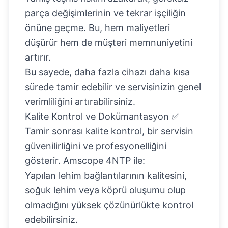
parça değişimlerinin ve tekrar işçiliğin
önüne geçme. Bu, hem maliyetleri
düşürür hem de müşteri memnuniyetini
artırır.
Bu sayede, daha fazla cihazı daha kısa
sürede tamir edebilir ve servisinizin genel
verimliliğini artırabilirsiniz.
Kalite Kontrol ve Dokümantasyon ✅
Tamir sonrası kalite kontrol, bir servisin
güvenilirliğini ve profesyonelliğini
gösterir. Amscope 4NTP ile:
Yapılan lehim bağlantılarının kalitesini,
soğuk lehim veya köprü oluşumu olup
olmadığını yüksek çözünürlükte kontrol
edebilirsiniz.