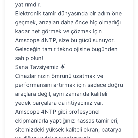
yatırımdır.
Elektronik tamir dünyasında bir adım öne
geçmek, arızaları daha önce hiç olmadığı
kadar net görmek ve çözmek için
Amscope 4NTP, size bu gücü sunuyor.
Geleceğin tamir teknolojisine bugünden
sahip olun!
Sana Tavsiyemiz 🌟
Cihazlarınızın ömrünü uzatmak ve
performansını artırmak için sadece doğru
araçlara değil, aynı zamanda kaliteli
yedek parçalara da ihtiyacınız var.
Amscope 4NTP gibi profesyonel
ekipmanlarla yaptığınız hassas tamirleri,
sitemizdeki yüksek kaliteli ekran, batarya