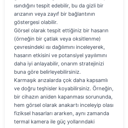
ısındığını tespit edebilir, bu da gizli bir
arızanın veya zayıf bir bağlantının
göstergesi olabilir.
Görsel olarak tespit ettiğiniz bir hasarın
(örneğin bir çatlak veya oksitlenme)
çevresindeki ısı dağılımını inceleyerek,
hasarın etkisini ve potansiyel yayılımını
daha iyi anlayabilir, onarım stratejinizi
buna göre belirleyebilirsiniz.
Karmaşık arızalarda çok daha kapsamlı
ve doğru teşhisler koyabilirsiniz. Örneğin,
bir cihazın aniden kapanması sorununda,
hem görsel olarak anakartı inceleyip olası
fiziksel hasarları ararken, aynı zamanda
termal kamera ile güç yollarındaki