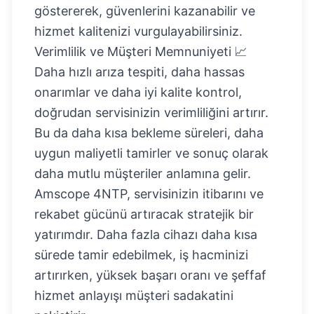
göstererek, güvenlerini kazanabilir ve
hizmet kalitenizi vurgulayabilirsiniz.
Verimlilik ve Müşteri Memnuniyeti 📈
Daha hızlı arıza tespiti, daha hassas
onarımlar ve daha iyi kalite kontrol,
doğrudan servisinizin verimliliğini artırır.
Bu da daha kısa bekleme süreleri, daha
uygun maliyetli tamirler ve sonuç olarak
daha mutlu müşteriler anlamına gelir.
Amscope 4NTP, servisinizin itibarını ve
rekabet gücünü artıracak stratejik bir
yatırımdır. Daha fazla cihazı daha kısa
sürede tamir edebilmek, iş hacminizi
artırırken, yüksek başarı oranı ve şeffaf
hizmet anlayışı müşteri sadakatini