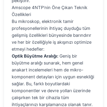
pekiştirir.
Amscope 4NTP'nin Öne Çıkan Teknik
Özellikleri
Bu mikroskop, elektronik tamir
profesyonellerinin ihtiyaç duyduğu tüm
gelişmiş özellikleri bünyesinde barındırır
ve her bir özelliğiyle iş akışınızı optimize
etmeyi hedefler:
Optik Büyütme Aralığı:
Geniş bir
büyütme aralığı sunarak, hem genel
anakart incelemeleri hem de mikro-
komponent detayları için uygun esnekliği
sağlar. Bu, farklı boyutlardaki
komponentler ve devre yolları üzerinde
çalışırken tek bir cihazla tüm
ihtiyaçlarınızı karşılamanıza olanak tanır.