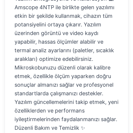
Amscope 4NTP ile birlikte gelen yazılımı
etkin bir şekilde kullanmak, cihazın tüm
potansiyelini ortaya çıkarır. Yazılım
üzerinden görüntü ve video kaydı
yapabilir, hassas ölçümler alabilir ve
termal analiz ayarlarını (paletler, sıcaklık
aralıkları) optimize edebilirsiniz.
Mikroskobunuzu düzenli olarak kalibre
etmek, özellikle ölçüm yaparken doğru
sonuçlar almanızı sağlar ve profesyonel
standartlarda çalışmanızı destekler.
Yazılım güncellemelerini takip etmek, yeni
özelliklerden ve performans
iyileştirmelerinden faydalanmanızı sağlar.
Düzenli Bakım ve Temizlik ✨