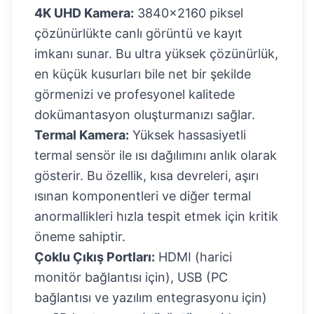
4K UHD Kamera:
3840x2160 piksel
çözünürlükte canlı görüntü ve kayıt
imkanı sunar. Bu ultra yüksek çözünürlük,
en küçük kusurları bile net bir şekilde
görmenizi ve profesyonel kalitede
dokümantasyon oluşturmanızı sağlar.
Termal Kamera:
Yüksek hassasiyetli
termal sensör ile ısı dağılımını anlık olarak
gösterir. Bu özellik, kısa devreleri, aşırı
ısınan komponentleri ve diğer termal
anormallikleri hızla tespit etmek için kritik
öneme sahiptir.
Çoklu Çıkış Portları:
HDMI (harici
monitör bağlantısı için), USB (PC
bağlantısı ve yazılım entegrasyonu için)