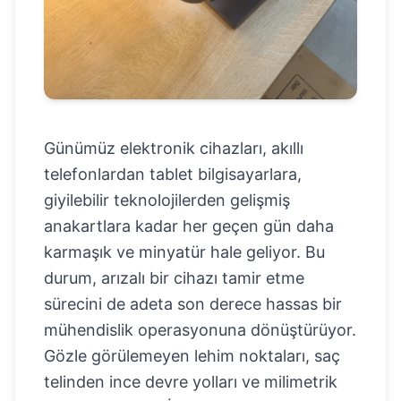
Günümüz elektronik cihazları, akıllı
telefonlardan tablet bilgisayarlara,
giyilebilir teknolojilerden gelişmiş
anakartlara kadar her geçen gün daha
karmaşık ve minyatür hale geliyor. Bu
durum, arızalı bir cihazı tamir etme
sürecini de adeta son derece hassas bir
mühendislik operasyonuna dönüştürüyor.
Gözle görülemeyen lehim noktaları, saç
telinden ince devre yolları ve milimetrik