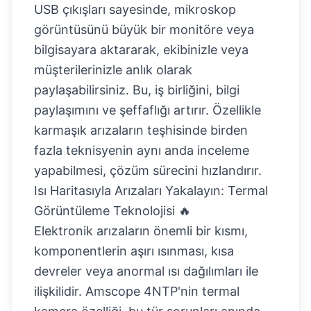
USB çıkışları sayesinde, mikroskop
görüntüsünü büyük bir monitöre veya
bilgisayara aktararak, ekibinizle veya
müşterilerinizle anlık olarak
paylaşabilirsiniz. Bu, iş birliğini, bilgi
paylaşımını ve şeffaflığı artırır. Özellikle
karmaşık arızaların teşhisinde birden
fazla teknisyenin aynı anda inceleme
yapabilmesi, çözüm sürecini hızlandırır.
Isı Haritasıyla Arızaları Yakalayın: Termal
Görüntüleme Teknolojisi 🔥
Elektronik arızaların önemli bir kısmı,
komponentlerin aşırı ısınması, kısa
devreler veya anormal ısı dağılımları ile
ilişkilidir. Amscope 4NTP'nin termal