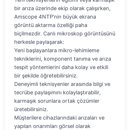
bir arıza üzerinde ekip olarak çalışırken,
Amscope 4NTP'nin büyük ekrana
görüntü aktarma özelliği paha
biçilmezdir. Canlı mikroskop görüntüsünü
herkesle paylaşarak:
Yeni başlayanlara mikro-lehimleme
tekniklerini, komponent tanıma ve arıza
tespit yöntemlerini daha kolay ve etkili
bir şekilde öğretebilirsiniz.
Deneyimli teknisyenler arasında bilgi ve
tecrübe paylaşımını kolaylaştırabilir,
karmaşık sorunlara ortak çözümler
üretebilirsiniz.
Müşterilere cihazlarındaki arızaları ve
yapılan onarımları görsel olarak