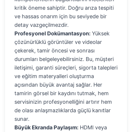
kritik öneme sahiptir. Doğru arıza tespiti
ve hassas onarım için bu seviyede bir
detay vazgeçilmezdir.
Profesyonel Dokümantasyon:
Yüksek
çözünürlüklü görüntüler ve videolar
çekerek, tamir öncesi ve sonrası
durumları belgeleyebilirsiniz. Bu, müşteri
iletişimi, garanti süreçleri, sigorta talepleri
ve eğitim materyalleri oluşturma
açısından büyük avantaj sağlar. Her
tamirin görsel bir kaydını tutmak, hem
servisinizin profesyonelliğini artırır hem
de olası anlaşmazlıklarda güçlü kanıtlar
sunar.
Büyük Ekranda Paylaşım:
HDMI veya