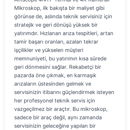
Mikroskop, ilk bakışta bir maliyet gibi
görünse de, aslında teknik servisiniz için
stratejik ve geri dönüşü yüksek bir
yatırımdır. Hızlanan arıza tespitleri, artan
tamir başarı oranları, azalan tekrar
işçilikler ve yükselen müşteri
memnuniyeti, bu yatırımın kısa sürede
geri dönmesini sağlar. Rekabetçi bir
pazarda öne çıkmak, en karmaşık
arızaların üstesinden gelmek ve
servisinizin itibarını güçlendirmek isteyen
her profesyonel teknik servis için
vazgeçilmez bir araçtır. Bu mikroskop,
sadece bir araç değil, aynı zamanda
servisinizin geleceğine yapılan bir