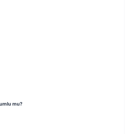
umlu mu?