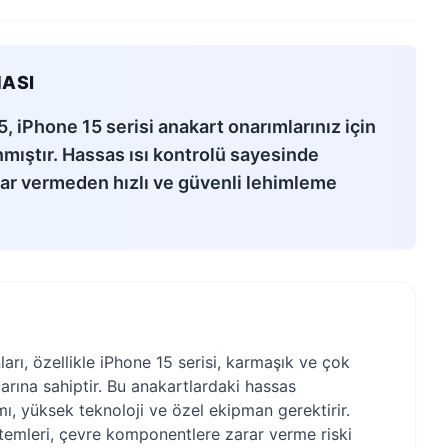
ASI
 iPhone 15 serisi anakart onarımlarınız için
nmıştır. Hassas ısı kontrolü sayesinde
r vermeden hızlı ve güvenli lehimleme
ları, özellikle iPhone 15 serisi, karmaşık ve çok
arına sahiptir. Bu anakartlardaki hassas
ı, yüksek teknoloji ve özel ekipman gerektirir.
temleri, çevre komponentlere zarar verme riski