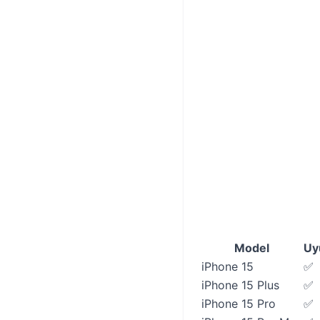
Model
Uy
iPhone 15
✅
iPhone 15 Plus
✅
iPhone 15 Pro
✅