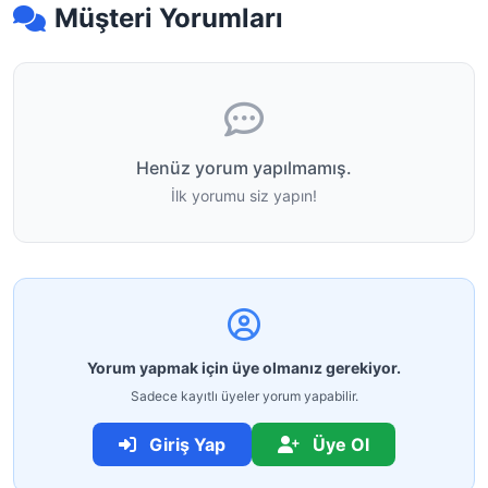
Müşteri Yorumları
Henüz yorum yapılmamış.
İlk yorumu siz yapın!
Yorum yapmak için üye olmanız gerekiyor.
Sadece kayıtlı üyeler yorum yapabilir.
Giriş Yap
Üye Ol