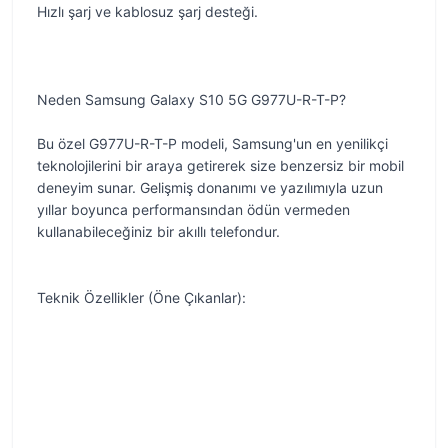
Hızlı şarj ve kablosuz şarj desteği.
Neden Samsung Galaxy S10 5G G977U-R-T-P?
Bu özel G977U-R-T-P modeli, Samsung'un en yenilikçi
teknolojilerini bir araya getirerek size benzersiz bir mobil
deneyim sunar. Gelişmiş donanımı ve yazılımıyla uzun
yıllar boyunca performansından ödün vermeden
kullanabileceğiniz bir akıllı telefondur.
Teknik Özellikler (Öne Çıkanlar):