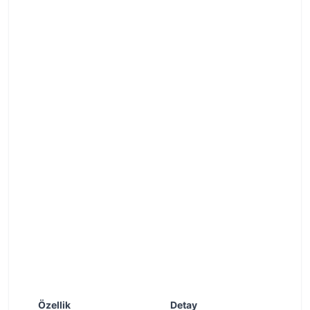
Özellik
Detay