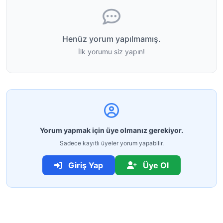
Henüz yorum yapılmamış.
İlk yorumu siz yapın!
Yorum yapmak için üye olmanız gerekiyor.
Sadece kayıtlı üyeler yorum yapabilir.
Giriş Yap
Üye Ol