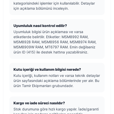
kategorisindeki işlemler için kullanılabilir. Detaylar
için açıklama bölümünü inceleyin.
Uyumluluk nasıl kontrol edilir?
Uyumluluk bilgisi ürün açıklaması ve varsa
etiketlerde belirtilir. Etiketler: MSM8992 RAM,
MSM8928 RAM, MSM8956 RAM, MSM8974 RAM,
MSM8909W RAM, MT6797 RAM. Emin değilseniz
ürün ID (415) ile destek hattına yazabilirsiniz.
Kutu içeriği ve kullanım bilgisi nerede?
Kutu içeriği, kullanım notları ve varsa teknik detaylar
ürün sayfasındaki açıklama bölümlerinde yer alır. Bu
ürün Tamir Ekipmanları grubundadır.
Kargo ve iade süreci nasıldır?
Stok durumuna göre hızlı kargo yapılır. İade/garanti