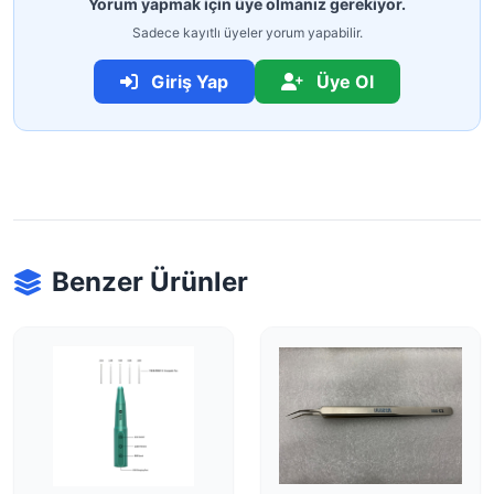
Yorum yapmak için üye olmanız gerekiyor.
Sadece kayıtlı üyeler yorum yapabilir.
Giriş Yap
Üye Ol
Benzer Ürünler