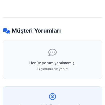
Müşteri Yorumları
Henüz yorum yapılmamış.
İlk yorumu siz yapın!