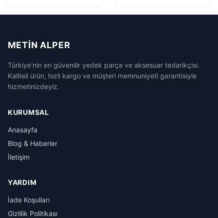
METIN ALPER
Türkiye'nin en güvenilir yedek parça ve aksesuar tedarikçisi.
Kaliteli ürün, hızlı kargo ve müşteri memnuniyeti garantisiyle
hizmetinizdeyiz.
KURUMSAL
Anasayfa
Blog & Haberler
İletişim
YARDIM
İade Koşulları
Gizlilik Politikası