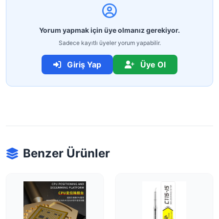
Yorum yapmak için üye olmanız gerekiyor.
Sadece kayıtlı üyeler yorum yapabilir.
Giriş Yap
Üye Ol
Benzer Ürünler