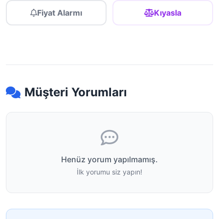
Fiyat Alarmı
Kıyasla
Müşteri Yorumları
Henüz yorum yapılmamış.
İlk yorumu siz yapın!