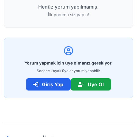
Henüz yorum yapılmamış.
İlk yorumu siz yapın!
Yorum yapmak için üye olmanız gerekiyor.
Sadece kayıtlı üyeler yorum yapabilir.
Giriş Yap
Üye Ol