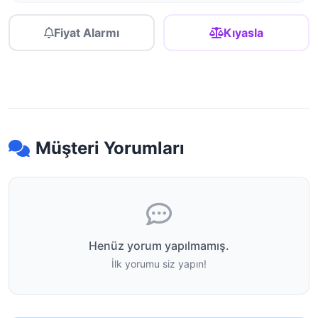
Fiyat Alarmı
Kıyasla
Müşteri Yorumları
Henüz yorum yapılmamış.
İlk yorumu siz yapın!