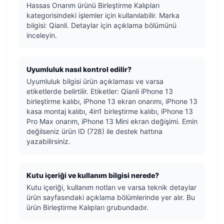
Hassas Onarım ürünü Birleştirme Kalıpları
kategorisindeki işlemler için kullanılabilir. Marka
bilgisi: Qianli. Detaylar için açıklama bölümünü
inceleyin.
Uyumluluk nasıl kontrol edilir?
Uyumluluk bilgisi ürün açıklaması ve varsa
etiketlerde belirtilir. Etiketler: Qianli iPhone 13
birleştirme kalıbı, iPhone 13 ekran onarımı, iPhone 13
kasa montaj kalıbı, 4in1 birleştirme kalıbı, iPhone 13
Pro Max onarım, iPhone 13 Mini ekran değişimi. Emin
değilseniz ürün ID (728) ile destek hattına
yazabilirsiniz.
Kutu içeriği ve kullanım bilgisi nerede?
Kutu içeriği, kullanım notları ve varsa teknik detaylar
ürün sayfasındaki açıklama bölümlerinde yer alır. Bu
ürün Birleştirme Kalıpları grubundadır.