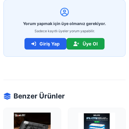
Yorum yapmak için üye olmanız gerekiyor.
Sadece kayıtlı üyeler yorum yapabilir.
Giriş Yap
Üye Ol
Benzer Ürünler