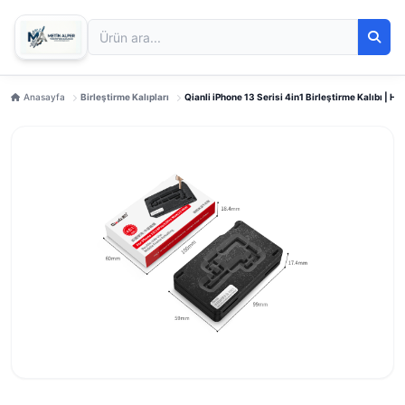
Anasayfa
Birleştirme Kalıpları
Qianli iPhone 13 Serisi 4in1 Birleştirme Kalıbı | 