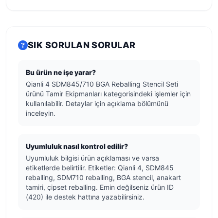
SIK SORULAN SORULAR
Bu ürün ne işe yarar?
Qianli 4 SDM845/710 BGA Reballing Stencil Seti
ürünü Tamir Ekipmanları kategorisindeki işlemler için
kullanılabilir. Detaylar için açıklama bölümünü
inceleyin.
Uyumluluk nasıl kontrol edilir?
Uyumluluk bilgisi ürün açıklaması ve varsa
etiketlerde belirtilir. Etiketler: Qianli 4, SDM845
reballing, SDM710 reballing, BGA stencil, anakart
tamiri, çipset reballing. Emin değilseniz ürün ID
(420) ile destek hattına yazabilirsiniz.