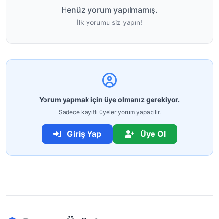
Henüz yorum yapılmamış.
İlk yorumu siz yapın!
Yorum yapmak için üye olmanız gerekiyor.
Sadece kayıtlı üyeler yorum yapabilir.
Giriş Yap
Üye Ol