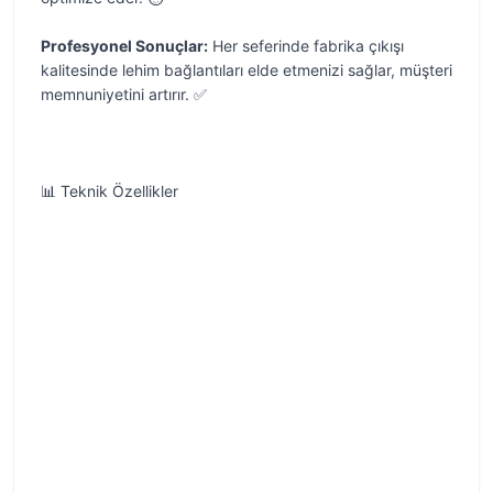
Profesyonel Sonuçlar:
Her seferinde fabrika çıkışı
kalitesinde lehim bağlantıları elde etmenizi sağlar, müşteri
memnuniyetini artırır. ✅
📊 Teknik Özellikler