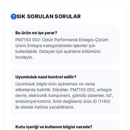
SIK SORULAN SORULAR
Bu ürün ne işe yarar?
PM7150 002: Üstün Performanslı Entegre Çözüm
ürünü Entegre kategorisindeki işlemler için
kullanılabilir. Detaylar için açıklama bölümünü
inceleyin.
Uyumluluk nasıl kontrol edilir?
Uyumluluk bilgisi ürün açıklaması ve varsa
etiketlerde belirtilir. Etiketler: PM7150 002, entegre
devre, elektronik komponent, gömülü sistemler, IoT,
endüstriyel kontrol. Emin değilseniz ürün ID (1160)
ile destek hattına yazabilirsiniz.
Kutu içeriği ve kullanım bilgisi nerede?