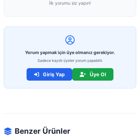
İlk yorumu siz yapın!
Yorum yapmak için üye olmanız gerekiyor.
Sadece kayıtlı üyeler yorum yapabilir.
Giriş Yap
Üye Ol
Benzer Ürünler