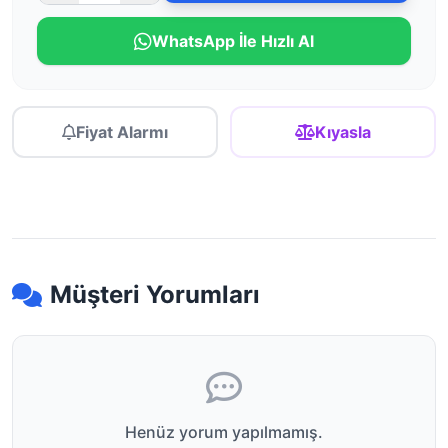
WhatsApp İle Hızlı Al
Fiyat Alarmı
Kıyasla
Müşteri Yorumları
Henüz yorum yapılmamış.