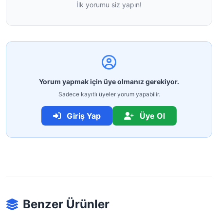
İlk yorumu siz yapın!
Yorum yapmak için üye olmanız gerekiyor.
Sadece kayıtlı üyeler yorum yapabilir.
Giriş Yap
Üye Ol
Benzer Ürünler