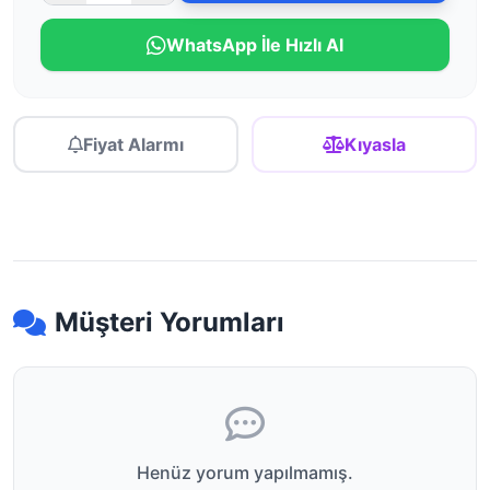
WhatsApp İle Hızlı Al
Fiyat Alarmı
Kıyasla
Müşteri Yorumları
Henüz yorum yapılmamış.