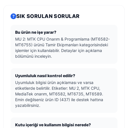
SIK SORULAN SORULAR
Bu ürün ne işe yarar?
MU 2: MTK CPU Onarım & Programlama (MT6582-
MT6755) ürünü Tamir Ekipmanları kategorisindeki
işlemler için kullanılabilir. Detaylar için açıklama
bölümünü inceleyin.
Uyumluluk nasıl kontrol edilir?
Uyumluluk bilgisi ürün açıklaması ve varsa
etiketlerde belirtilir. Etiketler: MU 2, MTK CPU,
MediaTek onarım, MT6582, MT6735, MT6589.
Emin değilseniz ürün ID (437) ile destek hattına
yazabilirsiniz.
Kutu içeriği ve kullanım bilgisi nerede?