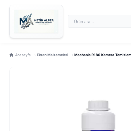
Anasayfa
Ekran Malzemeleri
Mechanic R180 Kamera Temizleme