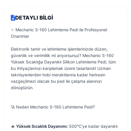
DETAYLI BILGI
✨ Mechanic S-160 Lehimleme Pedi ile Profesyonel
Onarımlar
Elektronik tamir ve lehimleme işlemlerinizde düzen,
güvenlik ve verimlilik mi arıyorsunuz? Mechanic S-160
Yüksek Sıcaklığa Dayanıklı Silikon Lehimleme Pedi, tüm
bu ihtiyaçlarınızı karşılamak üzere tasarlandı! Uzman
teknisyenlerden hobi meraklılarına kadar herkesin
vazgeçilmezi olacak bu ped ile çalışma alanınızı
dönüştürün.
🚀 Neden Mechanic S-160 Lehimleme Pedi?
🔥
Yüksek Sıcaklık Dayanımı:
500°C'ye kadar dayanıklı