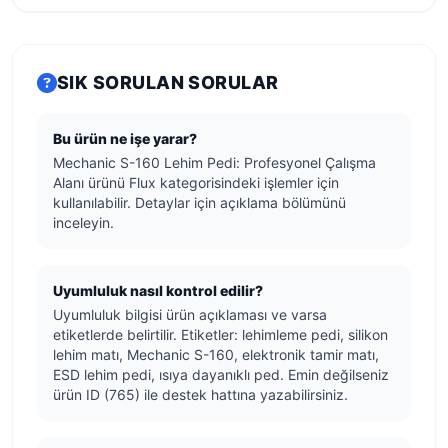
SIK SORULAN SORULAR
Bu ürün ne işe yarar?
Mechanic S-160 Lehim Pedi: Profesyonel Çalışma
Alanı ürünü Flux kategorisindeki işlemler için
kullanılabilir. Detaylar için açıklama bölümünü
inceleyin.
Uyumluluk nasıl kontrol edilir?
Uyumluluk bilgisi ürün açıklaması ve varsa
etiketlerde belirtilir. Etiketler: lehimleme pedi, silikon
lehim matı, Mechanic S-160, elektronik tamir matı,
ESD lehim pedi, ısıya dayanıklı ped. Emin değilseniz
ürün ID (765) ile destek hattına yazabilirsiniz.