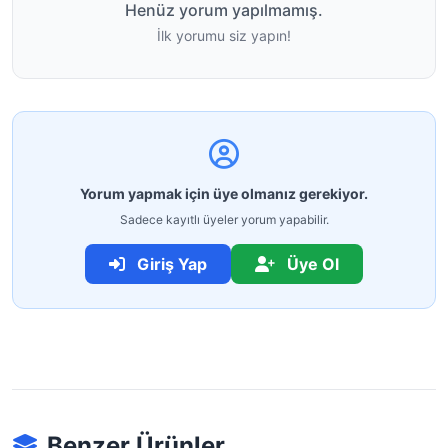
Henüz yorum yapılmamış.
İlk yorumu siz yapın!
Yorum yapmak için üye olmanız gerekiyor.
Sadece kayıtlı üyeler yorum yapabilir.
Giriş Yap
Üye Ol
Benzer Ürünler