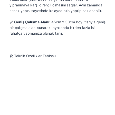
yıpranmaya karşı dirençli olmasını sağlar. Aynı zamanda
esnek yapısı sayesinde kolayca rulo yapılıp saklanabilir.
📏
Geniş Çalışma Alanı:
45cm x 30cm boyutlarıyla geniş
bir çalışma alanı sunarak, aynı anda birden fazla işi
rahatça yapmanıza olanak tanır.
🛠️ Teknik Özellikler Tablosu