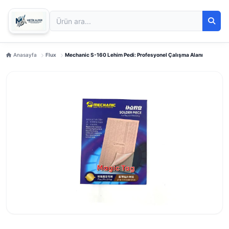
Anasayfa
Flux
Mechanic S-160 Lehim Pedi: Profesyonel Çalışma Alanı