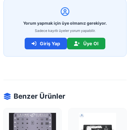
Yorum yapmak için üye olmanız gerekiyor.
Sadece kayıtlı üyeler yorum yapabilir.
Giriş Yap
Üye Ol
Benzer Ürünler