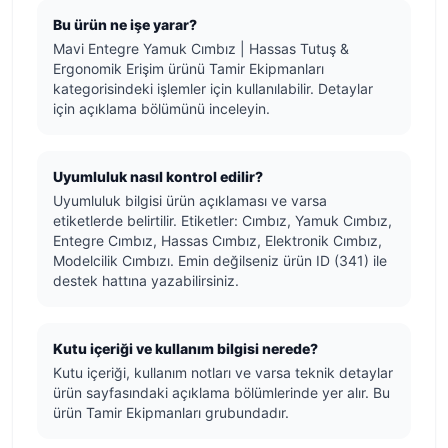
Bu ürün ne işe yarar?
Mavi Entegre Yamuk Cımbız | Hassas Tutuş &
Ergonomik Erişim ürünü Tamir Ekipmanları
kategorisindeki işlemler için kullanılabilir. Detaylar
için açıklama bölümünü inceleyin.
Uyumluluk nasıl kontrol edilir?
Uyumluluk bilgisi ürün açıklaması ve varsa
etiketlerde belirtilir. Etiketler: Cımbız, Yamuk Cımbız,
Entegre Cımbız, Hassas Cımbız, Elektronik Cımbız,
Modelcilik Cımbızı. Emin değilseniz ürün ID (341) ile
destek hattına yazabilirsiniz.
Kutu içeriği ve kullanım bilgisi nerede?
Kutu içeriği, kullanım notları ve varsa teknik detaylar
ürün sayfasındaki açıklama bölümlerinde yer alır. Bu
ürün Tamir Ekipmanları grubundadır.