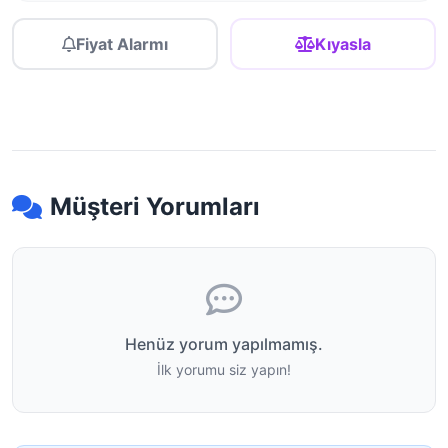
Fiyat Alarmı
Kıyasla
Müşteri Yorumları
Henüz yorum yapılmamış.
İlk yorumu siz yapın!