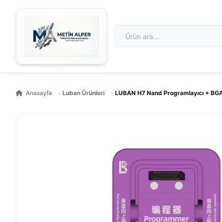
Anasayfa
Luban Ürünleri
LUBAN H7 Nand Programlayıcı + BGA