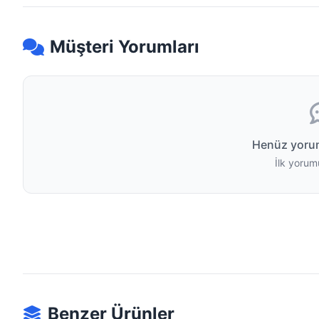
Müşteri Yorumları
Henüz yoru
İlk yorum
Benzer Ürünler