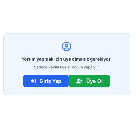
Yorum yapmak için üye olmanız gerekiyor.
Sadece kayıtlı üyeler yorum yapabilir.
Giriş Yap
Üye Ol