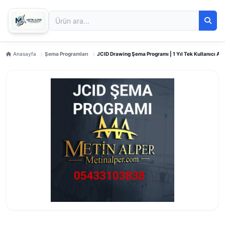
Anasayfa
Şema Programları
JCID Drawing Şema Programı | 1 Yıl Tek Kullanıcı Ak