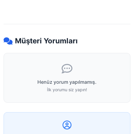
Müşteri Yorumları
Henüz yorum yapılmamış.
İlk yorumu siz yapın!