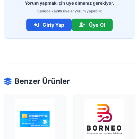
Yorum yapmak için üye olmanız gerekiyor.
Sadece kayıtlı üyeler yorum yapabilir.
Giriş Yap
Üye Ol
Benzer Ürünler