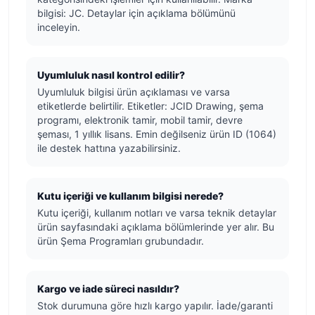
bilgisi: JC. Detaylar için açıklama bölümünü
inceleyin.
Uyumluluk nasıl kontrol edilir?
Uyumluluk bilgisi ürün açıklaması ve varsa
etiketlerde belirtilir. Etiketler: JCID Drawing, şema
programı, elektronik tamir, mobil tamir, devre
şeması, 1 yıllık lisans. Emin değilseniz ürün ID (1064)
ile destek hattına yazabilirsiniz.
Kutu içeriği ve kullanım bilgisi nerede?
Kutu içeriği, kullanım notları ve varsa teknik detaylar
ürün sayfasındaki açıklama bölümlerinde yer alır. Bu
ürün Şema Programları grubundadır.
Kargo ve iade süreci nasıldır?
Stok durumuna göre hızlı kargo yapılır. İade/garanti