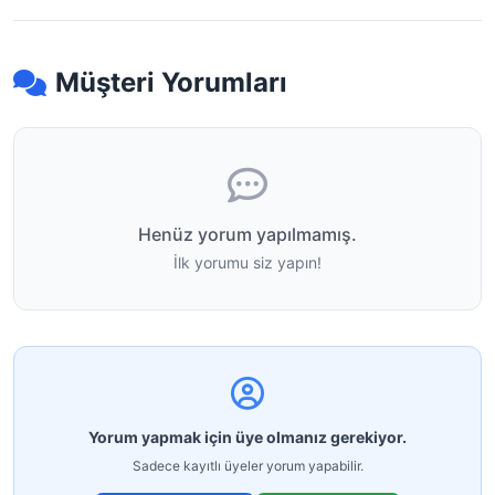
Müşteri Yorumları
Henüz yorum yapılmamış.
İlk yorumu siz yapın!
Yorum yapmak için üye olmanız gerekiyor.
Sadece kayıtlı üyeler yorum yapabilir.