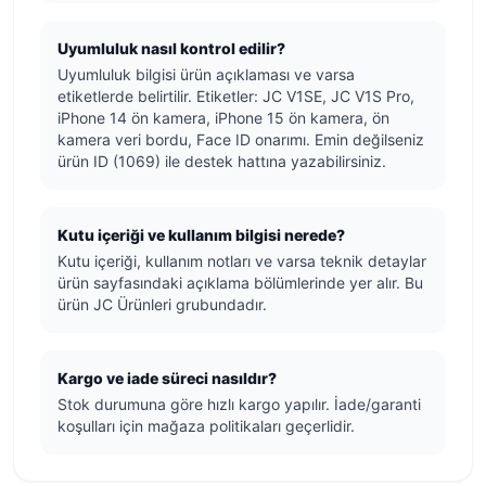
Uyumluluk nasıl kontrol edilir?
Uyumluluk bilgisi ürün açıklaması ve varsa
etiketlerde belirtilir. Etiketler: JC V1SE, JC V1S Pro,
iPhone 14 ön kamera, iPhone 15 ön kamera, ön
kamera veri bordu, Face ID onarımı. Emin değilseniz
ürün ID (1069) ile destek hattına yazabilirsiniz.
Kutu içeriği ve kullanım bilgisi nerede?
Kutu içeriği, kullanım notları ve varsa teknik detaylar
ürün sayfasındaki açıklama bölümlerinde yer alır. Bu
ürün JC Ürünleri grubundadır.
Kargo ve iade süreci nasıldır?
Stok durumuna göre hızlı kargo yapılır. İade/garanti
koşulları için mağaza politikaları geçerlidir.