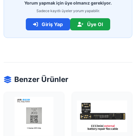
Yorum yapmak için üye olmanız gerekiyor.
Sadece kayıtlı üyeler yorum yapabilir.
Giriş Yap
Üye Ol
Benzer Ürünler