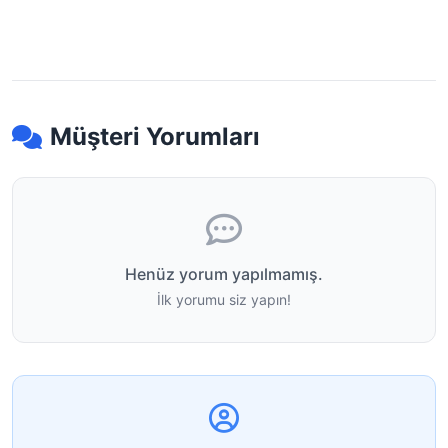
Müşteri Yorumları
Henüz yorum yapılmamış.
İlk yorumu siz yapın!