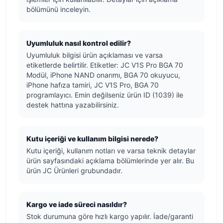
bölümünü inceleyin.
Uyumluluk nasıl kontrol edilir?
Uyumluluk bilgisi ürün açıklaması ve varsa
etiketlerde belirtilir. Etiketler: JC V1S Pro BGA 70
Modül, iPhone NAND onarımı, BGA 70 okuyucu,
iPhone hafıza tamiri, JC V1S Pro, BGA 70
programlayıcı. Emin değilseniz ürün ID (1039) ile
destek hattına yazabilirsiniz.
Kutu içeriği ve kullanım bilgisi nerede?
Kutu içeriği, kullanım notları ve varsa teknik detaylar
ürün sayfasındaki açıklama bölümlerinde yer alır. Bu
ürün JC Ürünleri grubundadır.
Kargo ve iade süreci nasıldır?
Stok durumuna göre hızlı kargo yapılır. İade/garanti