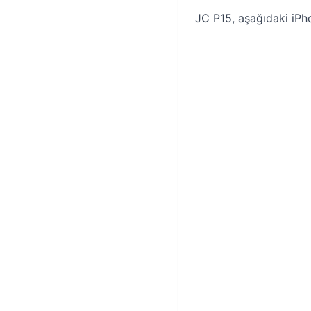
JC P15, aşağıdaki iPh