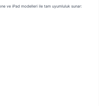
one ve iPad modelleri ile tam uyumluluk sunar: