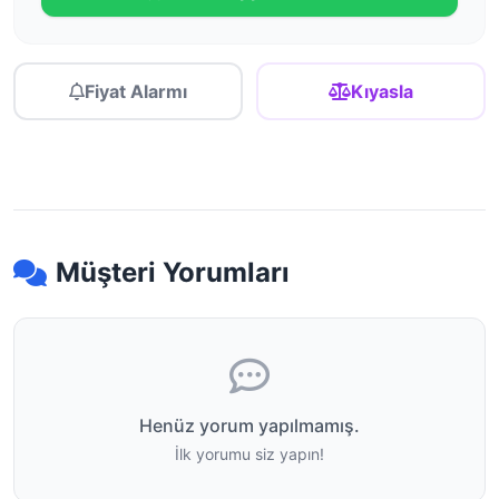
Fiyat Alarmı
Kıyasla
Müşteri Yorumları
Henüz yorum yapılmamış.
İlk yorumu siz yapın!