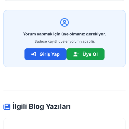
Yorum yapmak için üye olmanız gerekiyor.
Sadece kayıtlı üyeler yorum yapabilir.
Giriş Yap
Üye Ol
İlgili Blog Yazıları