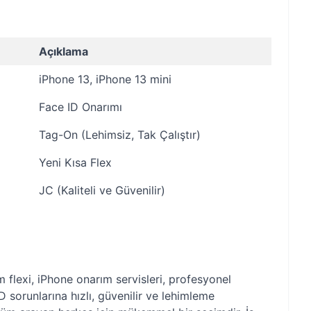
Açıklama
iPhone 13, iPhone 13 mini
Face ID Onarımı
Tag-On (Lehimsiz, Tak Çalıştır)
Yeni Kısa Flex
JC (Kaliteli ve Güvenilir)
 flexi, iPhone onarım servisleri, profesyonel
D sorunlarına hızlı, güvenilir ve lehimleme