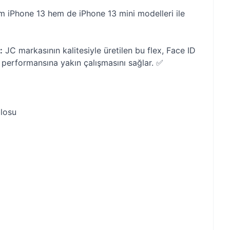
 iPhone 13 hem de iPhone 13 mini modelleri ile
:
JC markasının kalitesiyle üretilen bu flex, Face ID
 performansına yakın çalışmasını sağlar. ✅
blosu