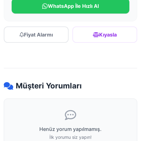
WhatsApp İle Hızlı Al
Fiyat Alarmı
Kıyasla
Müşteri Yorumları
Henüz yorum yapılmamış.
İlk yorumu siz yapın!