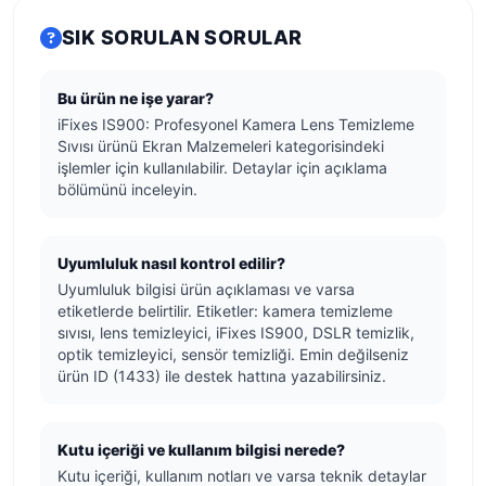
SIK SORULAN SORULAR
Bu ürün ne işe yarar?
iFixes IS900: Profesyonel Kamera Lens Temizleme
Sıvısı ürünü Ekran Malzemeleri kategorisindeki
işlemler için kullanılabilir. Detaylar için açıklama
bölümünü inceleyin.
Uyumluluk nasıl kontrol edilir?
Uyumluluk bilgisi ürün açıklaması ve varsa
etiketlerde belirtilir. Etiketler: kamera temizleme
sıvısı, lens temizleyici, iFixes IS900, DSLR temizlik,
optik temizleyici, sensör temizliği. Emin değilseniz
ürün ID (1433) ile destek hattına yazabilirsiniz.
Kutu içeriği ve kullanım bilgisi nerede?
Kutu içeriği, kullanım notları ve varsa teknik detaylar