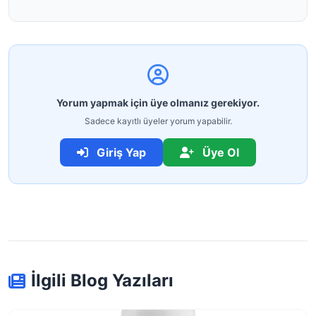
Yorum yapmak için üye olmanız gerekiyor.
Sadece kayıtlı üyeler yorum yapabilir.
Giriş Yap
Üye Ol
İlgili Blog Yazıları