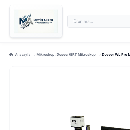
Anasayfa
Mikroskop, Doseer/ERT Mikroskop
Doseer WL Pro M