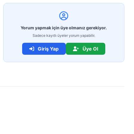
Yorum yapmak için üye olmanız gerekiyor.
Sadece kayıtlı üyeler yorum yapabilir.
Giriş Yap
Üye Ol