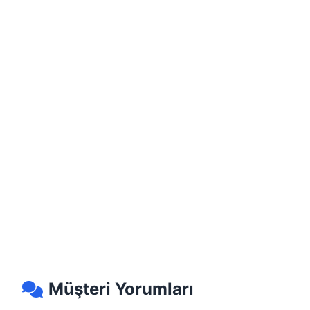
Müşteri Yorumları