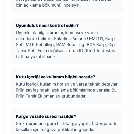
için açıklama bölümünü inceleyin.
Uyumluluk nasıl kontrol edilir?
Uyumluluk bilgisi ürün açıklaması ve varsa
etiketlerde belirtilir. Etiketler: Amaoe U-MTU1, Kalıp
Seti, MTK Reballing, RAM Reballing, BGA Kalıp, Çip
Tamir Seti. Emin değilseniz ürün ID (652) ile destek
hattına yazabilirsiniz.
Kutu içeriği ve kullanım bilgisi nerede?
Kutu içeriği, kullanım notları ve varsa teknik detaylar
ürün sayfasındaki açıklama bölümlerinde yer alır. Bu
ürün Tamir Ekipmanları grubundadır.
Kargo ve iade süreci nasıldır?
Stok durumuna göre hızlı kargo yapılır. İade/garanti
koşulları için mağaza politikaları geçerlidir.