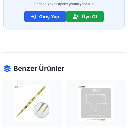
Sadece kayıtlı üyeler yorum yapabilir.
Giriş Yap
Üye Ol
Benzer Ürünler