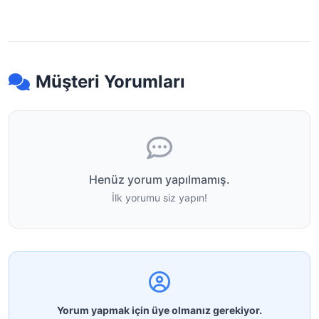
Müşteri Yorumları
Henüz yorum yapılmamış.
İlk yorumu siz yapın!
Yorum yapmak için üye olmanız gerekiyor.