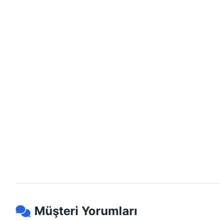
Müşteri Yorumları