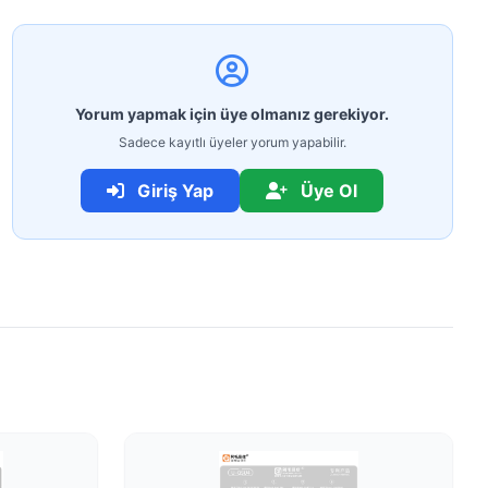
Yorum yapmak için üye olmanız gerekiyor.
Sadece kayıtlı üyeler yorum yapabilir.
Giriş Yap
Üye Ol