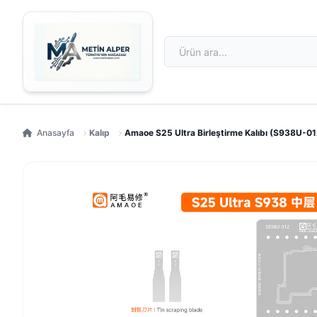
Anasayfa
Kalıp
Amaoe S25 Ultra Birleştirme Kalıbı (S938U-01