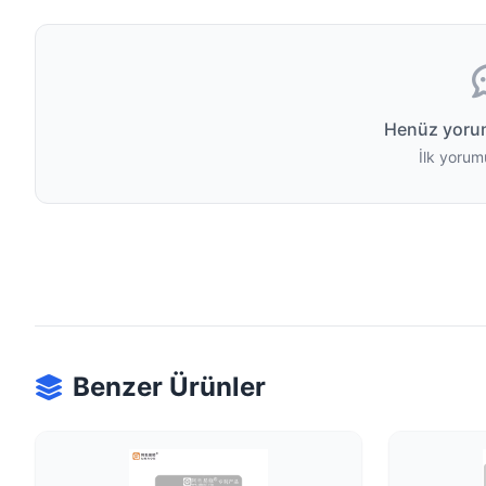
Henüz yoru
İlk yorum
Benzer Ürünler