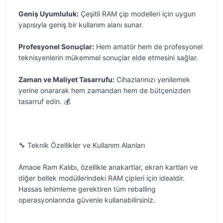
Geniş Uyumluluk:
Çeşitli RAM çip modelleri için uygun
yapısıyla geniş bir kullanım alanı sunar.
Profesyonel Sonuçlar:
Hem amatör hem de profesyonel
teknisyenlerin mükemmel sonuçlar elde etmesini sağlar.
Zaman ve Maliyet Tasarrufu:
Cihazlarınızı yenilemek
yerine onararak hem zamandan hem de bütçenizden
tasarruf edin. 💰
🔧 Teknik Özellikler ve Kullanım Alanları
Amaoe Ram Kalıbı, özellikle anakartlar, ekran kartları ve
diğer bellek modüllerindeki RAM çipleri için idealdir.
Hassas lehimleme gerektiren tüm reballing
operasyonlarında güvenle kullanabilirsiniz.