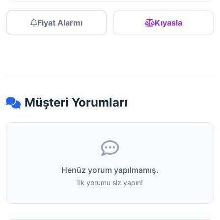
Fiyat Alarmı
Kıyasla
Müşteri Yorumları
Henüz yorum yapılmamış.
İlk yorumu siz yapın!