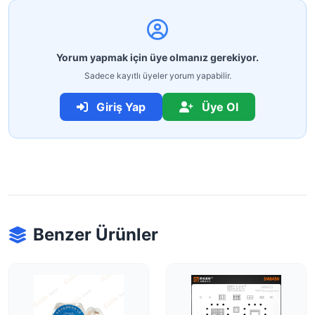
Yorum yapmak için üye olmanız gerekiyor.
Sadece kayıtlı üyeler yorum yapabilir.
Giriş Yap
Üye Ol
Benzer Ürünler