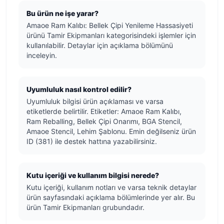
Bu ürün ne işe yarar?
Amaoe Ram Kalıbı: Bellek Çipi Yenileme Hassasiyeti
ürünü Tamir Ekipmanları kategorisindeki işlemler için
kullanılabilir. Detaylar için açıklama bölümünü
inceleyin.
Uyumluluk nasıl kontrol edilir?
Uyumluluk bilgisi ürün açıklaması ve varsa
etiketlerde belirtilir. Etiketler: Amaoe Ram Kalıbı,
Ram Reballing, Bellek Çipi Onarımı, BGA Stencil,
Amaoe Stencil, Lehim Şablonu. Emin değilseniz ürün
ID (381) ile destek hattına yazabilirsiniz.
Kutu içeriği ve kullanım bilgisi nerede?
Kutu içeriği, kullanım notları ve varsa teknik detaylar
ürün sayfasındaki açıklama bölümlerinde yer alır. Bu
ürün Tamir Ekipmanları grubundadır.